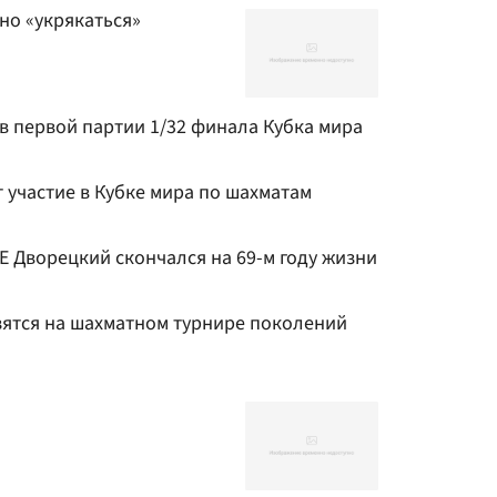
но «укрякаться»
в первой партии 1/32 финала Кубка мира
 участие в Кубке мира по шахматам
 Дворецкий скончался на 69-м году жизни
зятся на шахматном турнире поколений