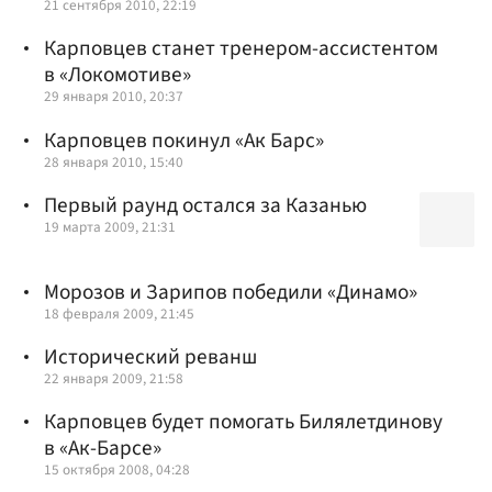
21 сентября 2010, 22:19
Карповцев станет тренером-ассистентом
в «Локомотиве»
29 января 2010, 20:37
Карповцев покинул «Ак Барс»
28 января 2010, 15:40
Первый раунд остался за Казанью
19 марта 2009, 21:31
Морозов и Зарипов победили «Динамо»
18 февраля 2009, 21:45
Исторический реванш
22 января 2009, 21:58
Карповцев будет помогать Билялетдинову
в «Ак-Барсе»
15 октября 2008, 04:28