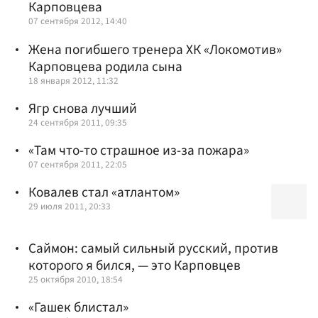
Карповцева
07 сентября 2012, 14:40
Жена погибшего тренера ХК «Локомотив»
Карповцева родила сына
18 января 2012, 11:32
Ягр снова лучший
24 сентября 2011, 09:35
«Там что-то страшное из-за пожара»
07 сентября 2011, 22:05
Ковалев стал «атлантом»
29 июля 2011, 20:33
Саймон: самый сильный русский, против
которого я бился, — это Карповцев
25 октября 2010, 18:54
«Гашек блистал»