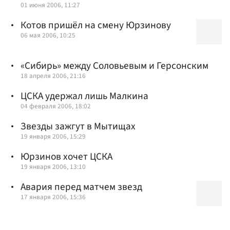
01 июня 2006, 11:27
Котов пришёл на смену Юрзинову
06 мая 2006, 10:25
«Сибирь» между Соловьевым и Герсонским
18 апреля 2006, 21:16
ЦСКА удержал лишь Малкина
04 февраля 2006, 18:02
Звезды зажгут в Мытищах
19 января 2006, 15:29
Юрзинов хочет ЦСКА
19 января 2006, 13:10
Авария перед матчем звезд
17 января 2006, 15:36