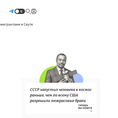
Авторизоваться
 мигрантами в Сеуте
СССР запустил человека в космос
раньше, чем по всему США
разрешили межрасовые браки