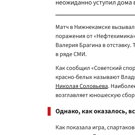
неожиданно уступил дома в 
Матч в Нижнекамске вызывал 
поражения от «Нефтехимика»
Валерия Брагина в отставку. 
в ряде СМИ.
Как сообщил «Советский спор
красно-белых называют Вла
Николая Соловьева
. Наиболе
возглавляет юношескую сбор
Однако, как оказалось, 
Как показала игра, спартаков