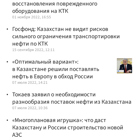
восстановления поврежденного
оборудования на КТК
01 ноября 2022, 16:55
Госфонд: Казахстан не видит рисков
сильного ограничения транспортировки
нефти по КТК
15 сентября 2022, 12:11
«Оптимальный вариант»:
в Казахстане решили поставлять
нефть в Европу в обход России
07 июля 2022, 14:21
Токаев заявил о необходимости
разнообразия поставок нефти из Казахстана
07 июля 2022, 10:36
«Многоплановая игрушка»: что даст
Казахстану и России строительство новой
АЭС