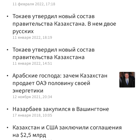
11 февраля 2022, 17:18
Токаев утвердил новый состав
правительства Казахстана. В нем двое
русских
11 января 2022, 18:19
Токаев утвердил новый состав
правительства Казахстана
11 января 2022, 14:51
Арабские господа: зачем Казахстан
продает ОАЭ половину своей
энергетики
12 ноября 2021, 20:34
Назарбаев закупился в Вашингтоне
17 января 2018, 10:05
Казахстан и США заключили соглашения
на $2,5 млрд