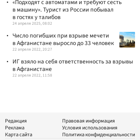
«Подходят с автоматами и требуют сесть
в машину». Турист из России побывал
в гостях у талибов
24 апреля 2025, 08:02
Число погибших при взрыве мечети
в Афганистане выросло до 33 человек
22 апреля 2022, 20:27
ИГ взяло на себя ответственность за взрывы
в Афганистане
22 апреля 2022, 11:58
Редакция
Правовая информация
Реклама
Условия использования
Карта сайта
Политика конфиденциальности