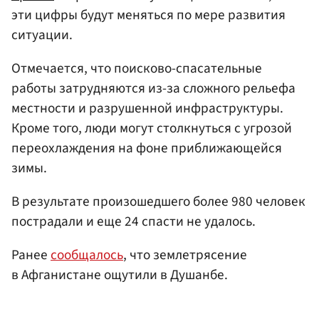
эти цифры будут меняться по мере развития
ситуации.
Отмечается, что поисково-спасательные
работы затрудняются из-за сложного рельефа
местности и разрушенной инфраструктуры.
Кроме того, люди могут столкнуться с угрозой
переохлаждения на фоне приближающейся
зимы.
В результате произошедшего более 980 человек
пострадали и еще 24 спасти не удалось.
Ранее
сообщалось
, что землетрясение
в Афганистане ощутили в Душанбе.