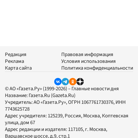
Редакция
Правовая информация
Реклама
Условия использования
Карта сайта
Политика конфиденциальности
© АО «Газета.Ру» (1999-2026) – Главные новости дня
Название:
Газета.Ru
(Gazeta.Ru)
Учредитель:
АО «Газета.Ру»
, ОГРН 1067761730376, ИНН
7743625728
Адрес учредителя: 125239, Россия, Москва, Коптевская
улица, дом 67
Адрес редакции и издателя:
117105
, г.
Москва
,
Варшавское шоссе, д.9, стр.1