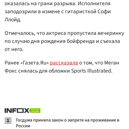
оказалась на грани разрыва. Исполнителя
заподозрили в измене с гитаристкой Софи
Ллойд.
Отмечалось, что актриса пропустила вечеринку
по случаю дня рождения бойфренда и съехала
от него.
Ранее «Газета.Ru»
рассказала
о том, что Меган
Фокс снялась для обложки Sports Illustrated.
1
Госдума приняла закон о запрете на проживание в
России