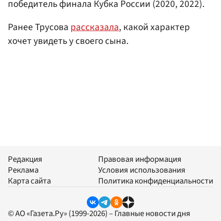
победитель финала Кубка России (2020, 2022).
Ранее Трусова
рассказала
, какой характер
хочет увидеть у своего сына.
Редакция
Правовая информация
Реклама
Условия использования
Карта сайта
Политика конфиденциальности
© АО «Газета.Ру» (1999-2026) – Главные новости дня