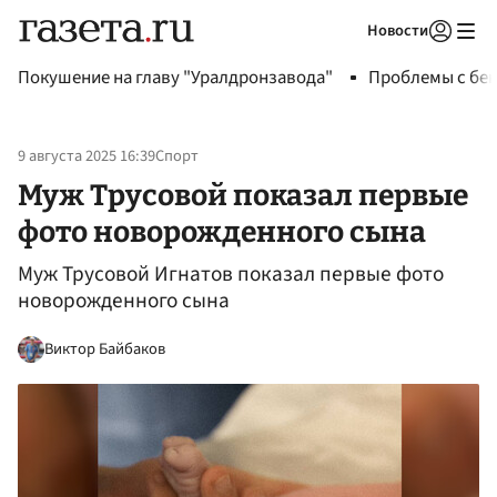
Новости
Авторизоваться
Покушение на главу "Уралдронзавода"
Проблемы с бен
9 августа 2025 16:39
Спорт
Муж Трусовой показал первые
фото новорожденного сына
Муж Трусовой Игнатов показал первые фото
новорожденного сына
Виктор Байбаков