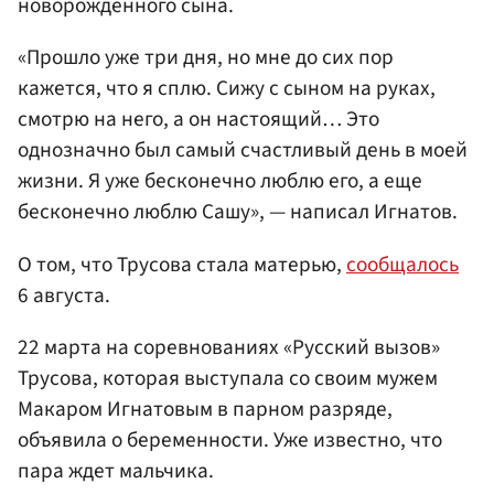
новорожденного сына.
«Прошло уже три дня, но мне до сих пор
кажется, что я сплю. Сижу с сыном на руках,
смотрю на него, а он настоящий… Это
однозначно был самый счастливый день в моей
жизни. Я уже бесконечно люблю его, а еще
бесконечно люблю Сашу», — написал Игнатов.
О том, что Трусова стала матерью,
сообщалось
6 августа.
22 марта на соревнованиях «Русский вызов»
Трусова, которая выступала со своим мужем
Макаром Игнатовым в парном разряде,
объявила о беременности. Уже известно, что
пара ждет мальчика.