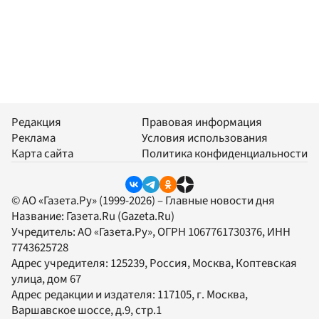
Редакция
Правовая информация
Реклама
Условия использования
Карта сайта
Политика конфиденциальности
© АО «Газета.Ру» (1999-2026) – Главные новости дня
Название:
Газета.Ru
(Gazeta.Ru)
Учредитель:
АО «Газета.Ру»
, ОГРН 1067761730376, ИНН
7743625728
Адрес учредителя: 125239, Россия, Москва, Коптевская
улица, дом 67
Адрес редакции и издателя:
117105
, г.
Москва
,
Варшавское шоссе, д.9, стр.1