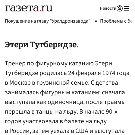
Новости
Авторизоваться
Покушение на главу "Уралдронзавода"
Проблемы с бен
Этери Тутберидзе
Тренер по фигурному катанию Этери
Тутберидзе родилась 24 февраля 1974 года
в Москве в грузинской семье. С детства
занималась фигурным катанием: сначала
выступала как одиночница, после травмы
перешла в танцы на льду. В начале 90-х
годов участвовала в балете на льду
в России, затем уехала в США и выступала