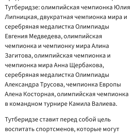
Тутберидзе: олимпийская чемпионка Юлия
Липницкая, двукратная чемпионка мира и
серебряная медалистка Олимпиады
Евгения Медведева, олимпийская
чемпионка и чемпионку мира Алина
Загитова, олимпийская чемпионка и
чемпионка мира Анна Щербакова,
серебряная медалистка Олимпиады
Александра Трусова, чемпионка Европы
Алена Косторная, олимпийская чемпионка
в командном турнире Камила Валиева.
Тутберидзе ставит перед собой цель
воспитать спортсменов, которые могут