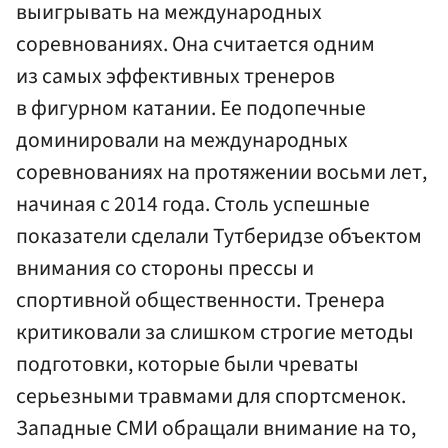
выигрывать на международных
соревнованиях. Она считается одним
из самых эффективных тренеров
в фигурном катании. Ее подопечные
доминировали на международных
соревнованиях на протяжении восьми лет,
начиная с 2014 года. Столь успешные
показатели сделали Тутберидзе объектом
внимания со стороны прессы и
спортивной общественности. Тренера
критиковали за слишком строгие методы
подготовки, которые были чреваты
серьезными травмами для спортсменок.
Западные СМИ обращали внимание на то,