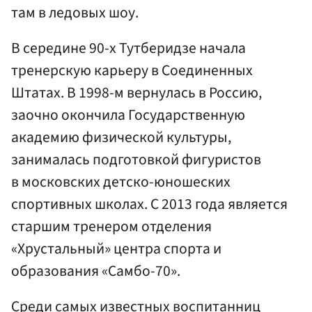
там в ледовых шоу.
В середине 90-х Тутберидзе начала
тренерскую карьеру в Соединенных
Штатах. В 1998-м вернулась в Россию,
заочно окончила Государственную
академию физической культуры,
занималась подготовкой фигуристов
в московских детско-юношеских
спортивных школах. С 2013 года является
старшим тренером отделения
«Хрустальный» центра спорта и
образования «Самбо-70».
Среди самых известных воспитанниц