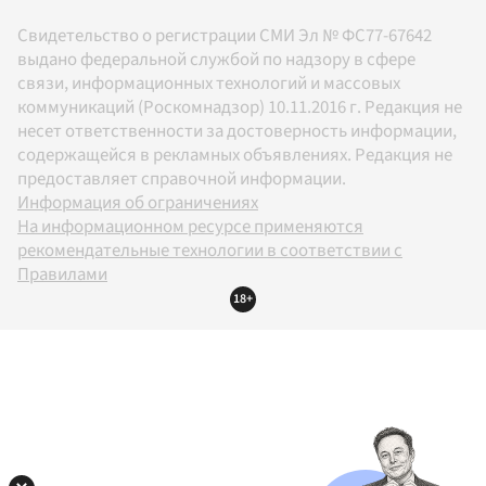
Свидетельство о регистрации СМИ Эл № ФС77-67642
выдано федеральной службой по надзору в сфере
связи, информационных технологий и массовых
коммуникаций (Роскомнадзор) 10.11.2016 г. Редакция не
несет ответственности за достоверность информации,
содержащейся в рекламных объявлениях. Редакция не
предоставляет справочной информации.
Информация об ограничениях
На информационном ресурсе применяются
рекомендательные технологии в соответствии с
Правилами
18+