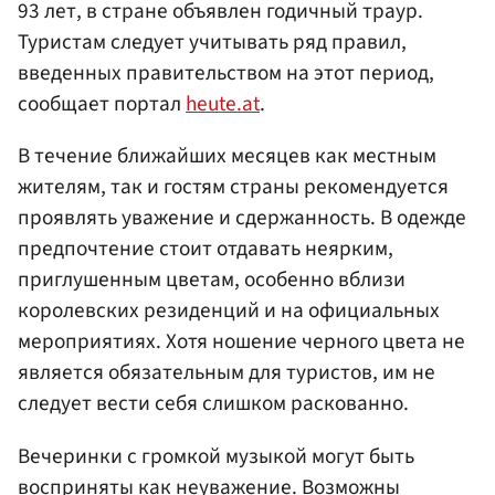
93 лет, в стране объявлен годичный траур.
Туристам следует учитывать ряд правил,
введенных правительством на этот период,
сообщает портал
heute.at
.
В течение ближайших месяцев как местным
жителям, так и гостям страны рекомендуется
проявлять уважение и сдержанность. В одежде
предпочтение стоит отдавать неярким,
приглушенным цветам, особенно вблизи
королевских резиденций и на официальных
мероприятиях. Хотя ношение черного цвета не
является обязательным для туристов, им не
следует вести себя слишком раскованно.
Вечеринки с громкой музыкой могут быть
восприняты как неуважение. Возможны