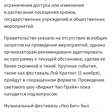
ограничения доступа или изменения
в расписании посещения храмов,
государственных учреждений и общественных
мероприятий.
Правительство указало на отсутствие всеобщих
запретов на проведение мероприятий, однако
организаторам рекомендовано адаптировать
их программу к текущей обстановке, сделав ее
более скромной и тихой. Крупные события,
такие как фестиваль Лой Кратонг (5 ноября),
пройдут в сокращенном формате. Проведение
светового шоу «Виджит Чао Прайя» пока
находится под вопросом.
Музыкальный фестиваль «Лео Бич» был