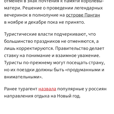
отменен в знак почтения к памяти королевы-
матери. Решение о проведении легендарных
вечеринок в полнолуние на
острове Панган
в ноябре и декабре пока не принято.
Туристические власти подчеркивают, что
большинство праздников не отменяются, а
лишь корректируются. Правительство делает
ставку на понимание и взаимное уважение.
Туристы по-прежнему могут посещать страну,
но их поездки должны быть «продуманными и
внимательными».
Ранее турагент
назвала
популярные у россиян
направления отдыха на Новый год.