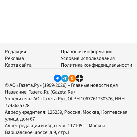
Редакция
Правовая информация
Реклама
Условия использования
Карта сайта
Политика конфиденциальности
© АО «Газета.Ру» (1999-2026) – Главные новости дня
Название:
Газета.Ru
(Gazeta.Ru)
Учредитель:
АО «Газета.Ру»
, ОГРН 1067761730376, ИНН
7743625728
Адрес учредителя: 125239, Россия, Москва, Коптевская
улица, дом 67
Адрес редакции и издателя:
117105
, г.
Москва
,
Варшавское шоссе, д.9, стр.1