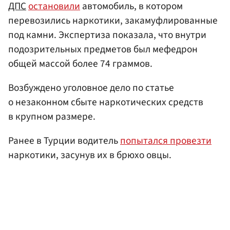
ДПС
остановили
автомобиль, в котором
перевозились наркотики, закамуфлированные
под камни. Экспертиза показала, что внутри
подозрительных предметов был мефедрон
общей массой более 74 граммов.
Возбуждено уголовное дело по статье
о незаконном сбыте наркотических средств
в крупном размере.
Ранее в Турции водитель
попытался провезти
наркотики, засунув их в брюхо овцы.