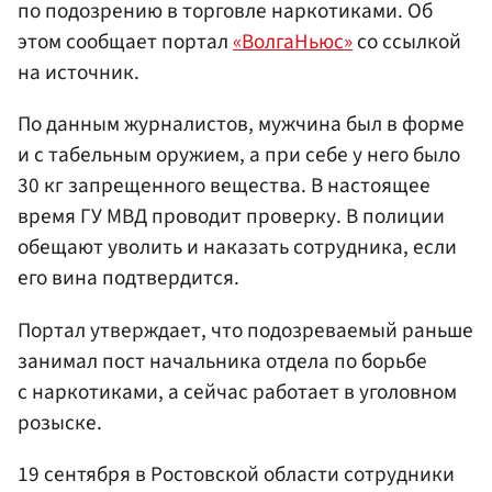
по подозрению в торговле наркотиками. Об
этом сообщает портал
«ВолгаНьюс»
со ссылкой
на источник.
По данным журналистов, мужчина был в форме
и с табельным оружием, а при себе у него было
30 кг запрещенного вещества. В настоящее
время ГУ МВД проводит проверку. В полиции
обещают уволить и наказать сотрудника, если
его вина подтвердится.
Портал утверждает, что подозреваемый раньше
занимал пост начальника отдела по борьбе
с наркотиками, а сейчас работает в уголовном
розыске.
19 сентября в Ростовской области сотрудники