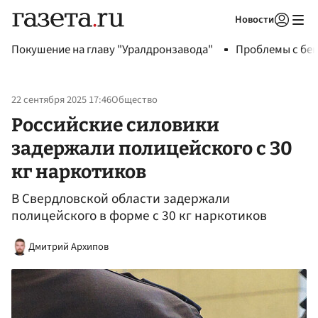
Новости
Авторизоваться
Покушение на главу "Уралдронзавода"
Проблемы с бен
22 сентября 2025 17:46
Общество
Российские силовики
задержали полицейского с 30
кг наркотиков
В Свердловской области задержали
полицейского в форме с 30 кг наркотиков
Дмитрий Архипов