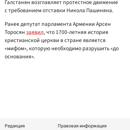
Галстанян возглавляет протестное движение
с требованием отставки Никола Пашиняна.
Ранее депутат парламента Армении Арсен
Торосян
заявил
, что 1700-летняя история
христианской церкви в стране является
«мифом», которую необходимо разрушить «до
основания».
Редакция
Правовая информация