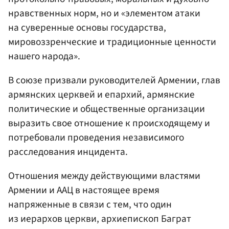
нравственных норм, но и «элементом атаки
на суверенные основы государства,
мировоззренческие и традиционные ценности
нашего народа».
В союзе призвали руководителей Армении, глав
армянских церквей и епархий, армянские
политические и общественные организации
выразить свое отношение к происходящему и
потребовали проведения независимого
расследования инцидента.
Отношения между действующими властями
Армении и ААЦ в настоящее время
напряженные в связи с тем, что один
из иерархов церкви, архиепископ Баграт