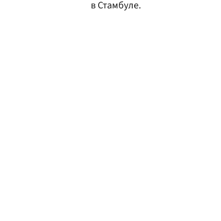
в Стамбуле.