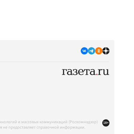
ехнологий и массовых коммуникаций (Роскомнадзор)
18+
ция не предоставляет справочной информации.