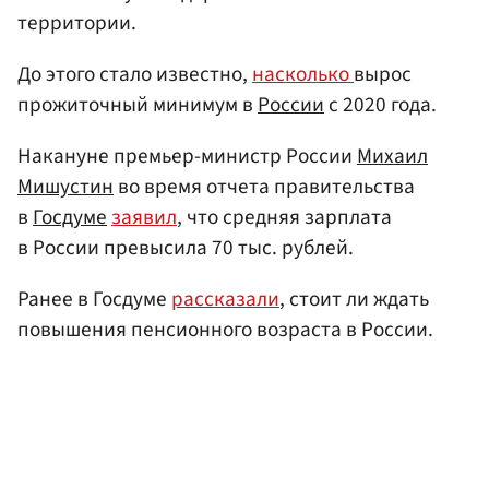
территории.
До этого стало известно,
насколько
вырос
прожиточный минимум в
России
с 2020 года.
Накануне премьер-министр России
Михаил
Мишустин
во время отчета правительства
в
Госдуме
заявил
, что средняя зарплата
в России превысила 70 тыс. рублей.
Ранее в Госдуме
рассказали
, стоит ли ждать
повышения пенсионного возраста в России.