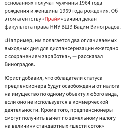
основаниях получат мужчины 1964 года
рождения и женщины 1969 года рождения. Об
этом агентству «
Прайм
» заявил декан
факультета права
НИУ ВШЭ
Вадим
Виноградов
.
«Например, им полагается два оплачиваемых
выходных дня для диспансеризации ежегодно
с сохранением заработка», — рассказал
Виноградов.
Юрист добавил, что обладатели статуса
предпенсионера будут освобождены от налога
на имущество по одному объекту любого вида,
если оно не используется в коммерческой
деятельности. Кроме того, предпенсионеры
смогут получить вычет по земельному налогу
на величину стандартных «шести соток»