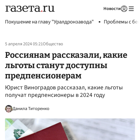
Новости
Авторизоваться
Покушение на главу "Уралдронзавода"
Проблемы с бен
5 апреля 2024 05:21
Общество
Россиянам рассказали, какие
льготы станут доступны
предпенсионерам
Юрист Виноградов рассказал, какие льготы
получат предпенсионеры в 2024 году
Данила Титоренко