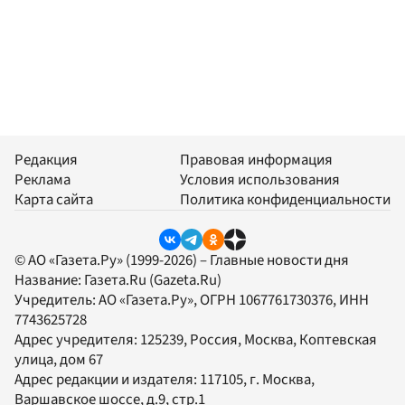
Редакция
Правовая информация
Реклама
Условия использования
Карта сайта
Политика конфиденциальности
© АО «Газета.Ру» (1999-2026) – Главные новости дня
Название:
Газета.Ru
(Gazeta.Ru)
Учредитель:
АО «Газета.Ру»
, ОГРН 1067761730376, ИНН
7743625728
Адрес учредителя: 125239, Россия, Москва, Коптевская
улица, дом 67
Адрес редакции и издателя:
117105
, г.
Москва
,
Варшавское шоссе, д.9, стр.1