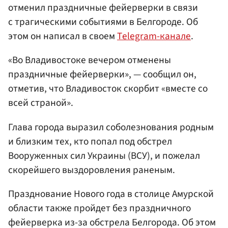
отменил праздничные фейерверки в связи
с трагическими событиями в Белгороде. Об
этом он написал в своем
Тelegram-канале
.
«Во Владивостоке вечером отменены
праздничные фейерверки», — сообщил он,
отметив, что Владивосток скорбит «вместе со
всей страной».
Глава города выразил соболезнования родным
и близким тех, кто попал под обстрел
Вооруженных сил Украины (ВСУ), и пожелал
скорейшего выздоровления раненым.
Празднование Нового года в столице Амурской
области также пройдет без праздничного
фейерверка из-за обстрела Белгорода. Об этом