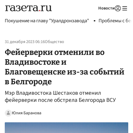
Новости
Авторизоваться
Покушение на главу "Уралдронзавода"
Проблемы с бен
31 декабря 2023 06:16
Общество
Фейерверки отменили во
Владивостоке и
Благовещенске из-за событий
в Белгороде
Мэр Владивостока Шестаков отменил
фейерверки после обстрела Белгорода ВСУ
Юлия Баранова