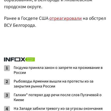
городском округе.
Ранее в Госдепе США
отреагировали
на обстрел
ВСУ Белгорода.
1
Госдума приняла закон о запрете на проживание в
России
2
Рыбоводы Армении вышли на протесты из-за
закрытия рынка России
3
Галкин* потерял дар речи после слов Пугачевой о
Киеве
4
На Западе забили тревогу из-за угрозы окончания