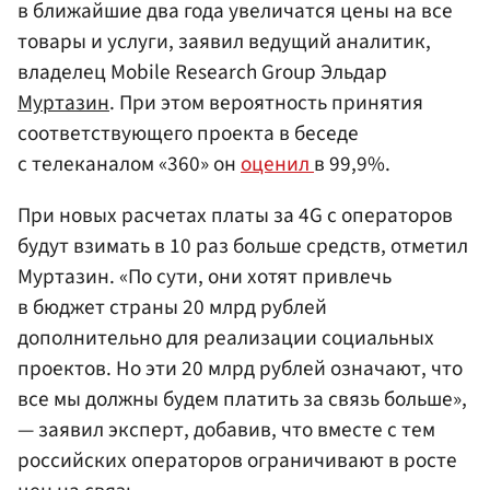
в ближайшие два года увеличатся цены на все
товары и услуги, заявил ведущий аналитик,
владелец Mobile Research Group Эльдар
Муртазин
. При этом вероятность принятия
соответствующего проекта в беседе
с телеканалом «360» он
оценил
в 99,9%.
При новых расчетах платы за 4G с операторов
будут взимать в 10 раз больше средств, отметил
Муртазин. «По сути, они хотят привлечь
в бюджет страны 20 млрд рублей
дополнительно для реализации социальных
проектов. Но эти 20 млрд рублей означают, что
все мы должны будем платить за связь больше»,
— заявил эксперт, добавив, что вместе с тем
российских операторов ограничивают в росте