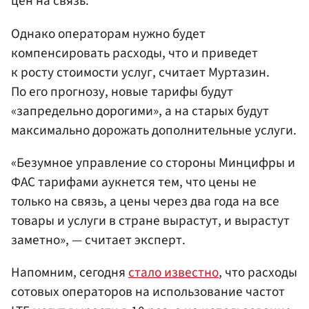
цен на связь.
Однако операторам нужно будет
компенсировать расходы, что и приведет
к росту стоимости услуг, считает Муртазин.
По его прогнозу, новые тарифы будут
«запредельно дорогими», а на старых будут
максимально дорожать дополнительные услуги.
«Безумное управление со стороны Минцифры и
ФАС тарифами аукнется тем, что цены не
только на связь, а цены через два года на все
товары и услуги в стране вырастут, и вырастут
заметно», — считает эксперт.
Напомним, сегодня
стало известно
, что расходы
сотовых операторов на использование частот