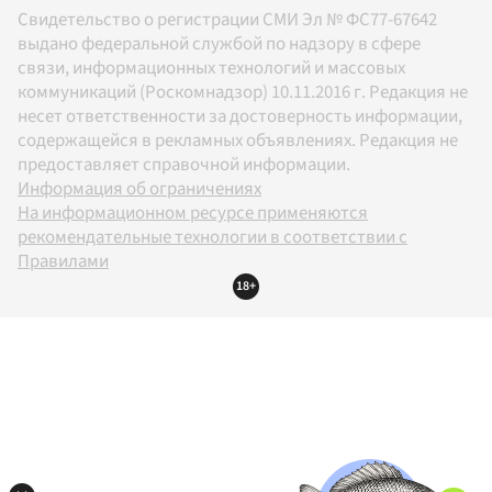
Свидетельство о регистрации СМИ Эл № ФС77-67642
выдано федеральной службой по надзору в сфере
связи, информационных технологий и массовых
коммуникаций (Роскомнадзор) 10.11.2016 г. Редакция не
несет ответственности за достоверность информации,
содержащейся в рекламных объявлениях. Редакция не
предоставляет справочной информации.
Информация об ограничениях
На информационном ресурсе применяются
рекомендательные технологии в соответствии с
Правилами
18+