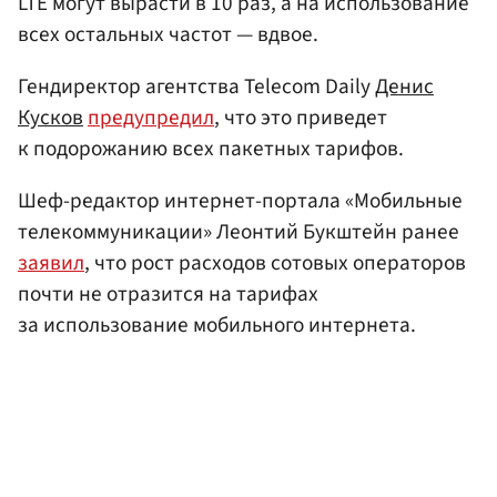
LTE могут вырасти в 10 раз, а на использование
всех остальных частот — вдвое.
Гендиректор агентства Telecom Daily
Денис
Кусков
предупредил
, что это приведет
к подорожанию всех пакетных тарифов.
Шеф-редактор интернет-портала «Мобильные
телекоммуникации» Леонтий Букштейн ранее
заявил
, что рост расходов сотовых операторов
почти не отразится на тарифах
за использование мобильного интернета.