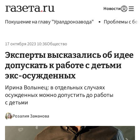
Новости
Авторизоваться
Покушение на главу "Уралдронзавода"
Проблемы с бен
17 октября 2023 10:36
Общество
Эксперты высказались об идее
допускать к работе с детьми
экс-осужденных
Ирина Волынец: в отдельных случаях
осужденных можно допустить до работы
с детьми
Розалия Заманова