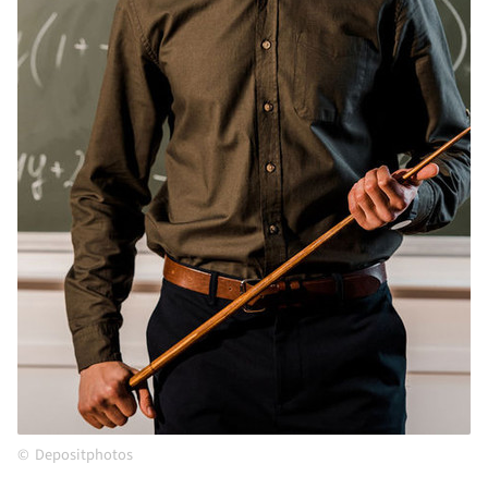
Depositphotos