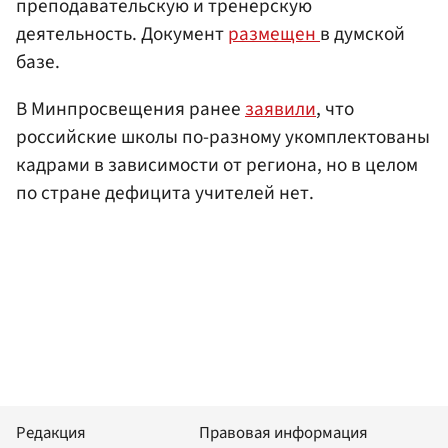
преподавательскую и тренерскую
деятельность. Документ
размещен
в думской
базе.
В Минпросвещения ранее
заявили
, что
российские школы по-разному укомплектованы
кадрами в зависимости от региона, но в целом
по стране дефицита учителей нет.
Редакция
Правовая информация