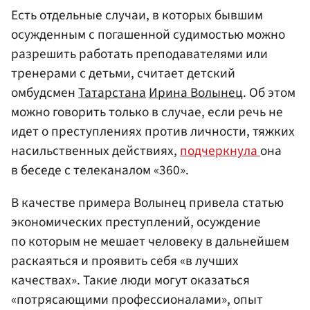
Есть отдельные случаи, в которых бывшим
осужденным с погашенной судимостью можно
разрешить работать преподавателями или
тренерами с детьми, считает детский
омбудсмен
Татарстана
Ирина Волынец
. Об этом
можно говорить только в случае, если речь не
идет о преступлениях против личности, тяжких
насильственных действиях,
подчеркнула
она
в беседе с телеканалом «360».
В качестве примера Волынец привела статью
экономических преступлений, осуждение
по которым не мешает человеку в дальнейшем
раскаяться и проявить себя «в лучших
качествах». Такие люди могут оказаться
«потрясающими профессионалами», опыт