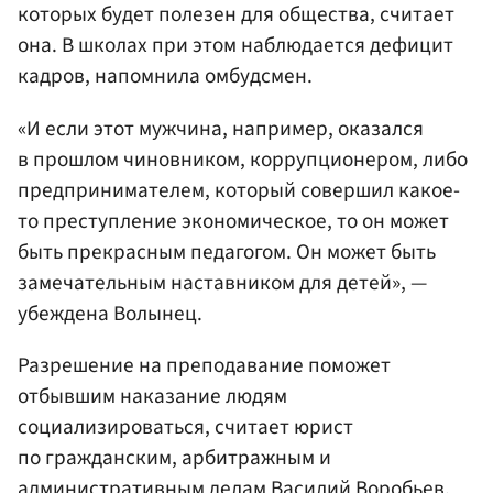
которых будет полезен для общества, считает
она. В школах при этом наблюдается дефицит
кадров, напомнила омбудсмен.
«И если этот мужчина, например, оказался
в прошлом чиновником, коррупционером, либо
предпринимателем, который совершил какое-
то преступление экономическое, то он может
быть прекрасным педагогом. Он может быть
замечательным наставником для детей», —
убеждена Волынец.
Разрешение на преподавание поможет
отбывшим наказание людям
социализироваться, считает юрист
по гражданским, арбитражным и
административным делам
Василий Воробьев
.