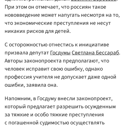
При этом он отмечает, что россиян такое
нововведение может напугать несмотря на то,
что экономические преступления не несут
никаких рисков для детей.
С осторожностью отнестись к инициативе
призвала депутат
Госдумы
Светлана Бессараб
.
Авторы законопроекта предполагают, что
человек исправит свою ошибку, однако
профессия учителя не допускает даже одной
ошибки, заявила она.
Напомним, в Госдуму внесли законопроект,
который предлагает разрешить осужденным
за тяжкие и особо тяжкие преступления
с погашенной судимостью осуществлять