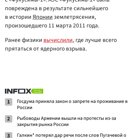
повреждена в результате сильнейшего
в истории
Японии
землетрясения,
произошедшего 11 марта 2011 года.
Ранее физики
вычислили
, где лучше всего
прятаться от ядерного взрыва.
1
Госдума приняла закон о запрете на проживание в
России
2
Рыбоводы Армении вышли на протесты из-за
закрытия рынка России
3
Галкин* потерял дар речи после слов Пугачевой о