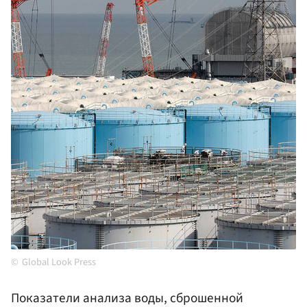
Global Look Press
Показатели анализа воды, сброшенной