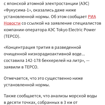
с японской атомной электростанции (АЭС)
«Фукусима-1», оказались даже ниже
установленной нормы. Об этом сообщает
РИА
Новости
со ссылкой на заявление специалистов
компании-оператора АЭС Tokyo Electric Power
(TEPCO).
«Концентрация трития в разведенной
очищенной низкорадиоактивной воде...
составила 142-178 беккерелей на литр», —
заявили в TEPCO.
Отмечается, что это существенно ниже
установленной нормы.
Также сообщается, что анализы морской воды
в десяти точках, собранных в 3 км от