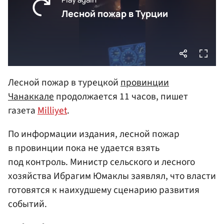
Лесной пожар в турецкой
провинции
Чанаккале
продолжается 11 часов, пишет
газета
Milliyet
.
По информации издания, лесной пожар
в провинции пока не удается взять
под контроль. Министр сельского и лесного
хозяйства Ибрагим Юмаклы заявлял, что власти
готовятся к наихудшему сценарию развития
событий.