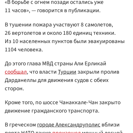
«В борьбе с огнем позади остались уже
11 часов», — говорится в публикации.
В тушении пожара участвуют 8 самолетов,
26 вертолетов и около 180 единиц техники.
Из 10 населенных пунктов были эвакуированы
1104 человека.
До этого глава МВД страны Али Ерликай
сообщал
, что власти
Турции
закрыли пролив
Дарданеллы для движения судов с обеих
сторон.
Кроме того, по шоссе Чанаккале-Чан закрыто
движение гражданского транспорта.
В греческом
городе Александруполис
вблизи