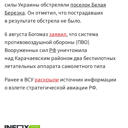
силы Украины обстреляли
поселок Белая
Березка
. Он отметил, что пострадавших
в результате обстрела не было.
6 августа Богомаз
заявил
, что система
противовоздушной обороны (ПВО)
Вооруженных сил
РФ
уничтожила
над Карачаевским районом два беспилотных
летательных аппарата самолетного типа
Ранее в ВСУ
раскрыли
источник информации
о взлете стратегической авиации РФ.