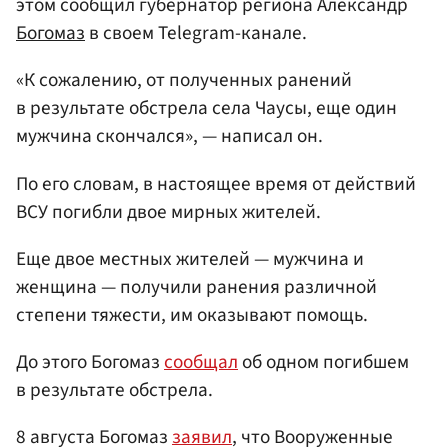
этом сообщил губернатор региона Александр
Богомаз
в своем Telegram-канале.
«К сожалению, от полученных ранений
в результате обстрела села Чаусы, еще один
мужчина скончался», — написал он.
По его словам, в настоящее время от действий
ВСУ погибли двое мирных жителей.
Еще двое местных жителей — мужчина и
женщина — получили ранения различной
степени тяжести, им оказывают помощь.
До этого Богомаз
сообщал
об одном погибшем
в результате обстрела.
8 августа Богомаз
заявил
, что Вооруженные