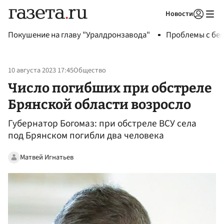
Новости
Авторизоваться
Покушение на главу "Уралдронзавода"
Проблемы с бен
10 августа 2023 17:45
Общество
Число погибших при обстреле
Брянской области возросло
Губернатор Богомаз: при обстреле ВСУ села
под Брянском погибли два человека
Матвей Игнатьев