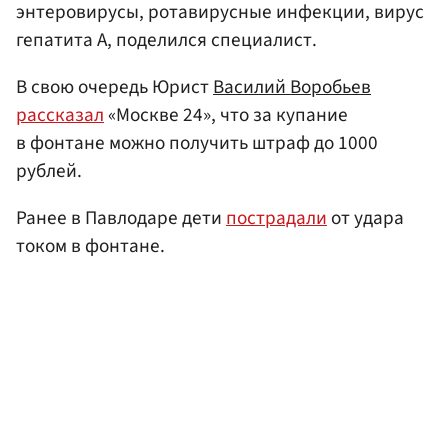
энтеровирусы, ротавирусные инфекции, вирус
гепатита А, поделился специалист.
В свою очередь Юрист
Василий Воробьев
рассказал
«Москве 24», что за купание
в фонтане можно получить штраф до 1000
рублей.
Ранее в Павлодаре дети
пострадали
от удара
током в фонтане.