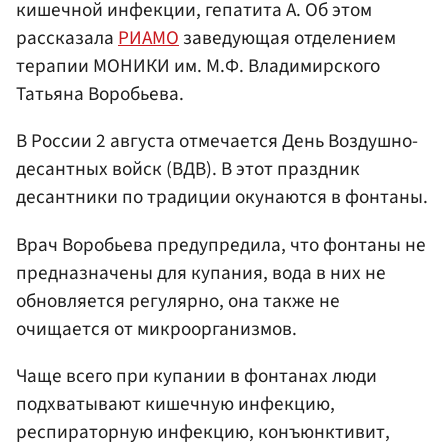
кишечной инфекции, гепатита А. Об этом
рассказала
РИАМО
заведующая отделением
терапии МОНИКИ им. М.Ф. Владимирского
Татьяна Воробьева.
В России 2 августа отмечается День Воздушно-
десантных войск (ВДВ). В этот праздник
десантники по традиции окунаются в фонтаны.
Врач Воробьева предупредила, что фонтаны не
предназначены для купания, вода в них не
обновляется регулярно, она также не
очищается от микроорганизмов.
Чаще всего при купании в фонтанах люди
подхватывают кишечную инфекцию,
респираторную инфекцию, конъюнктивит,