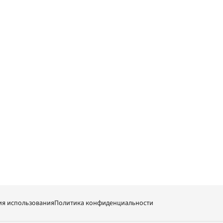
ия использования
Политика конфиденциальности