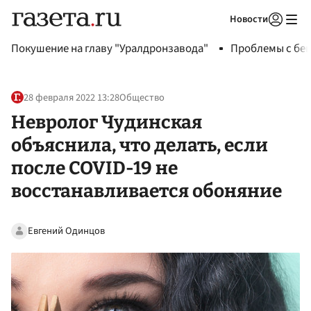
Новости
Авторизоваться
Покушение на главу "Уралдронзавода"
Проблемы с бен
28 февраля 2022 13:28
Общество
Невролог Чудинская
объяснила, что делать, если
после COVID-19 не
восстанавливается обоняние
Евгений Одинцов