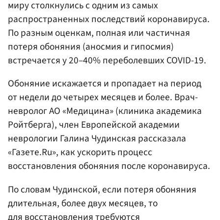
миру столкнулись с одним из самых
распространенных последствий коронавируса.
По разным оценкам, полная или частичная
потеря обоняния (аносмия и гипосмия)
встречается у 20–40% переболевших COVID-19.
Обоняние искажается и пропадает на период
от недели до четырех месяцев и более. Врач-
невролог АО «Медицина» (клиника академика
Ройтберга), член Европейской академии
неврологии Галина Чудинская рассказала
«Газете.Ru», как ускорить процесс
восстановления обоняния после коронавируса.
По словам Чудинской, если потеря обоняния
длительная, более двух месяцев, то
для восстановления требуются