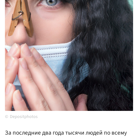
Depositphotos
За последние два года тысячи людей по всему