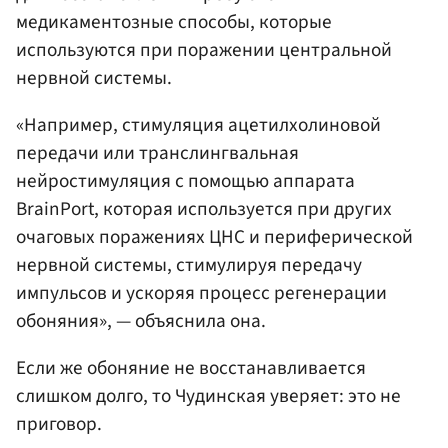
медикаментозные способы, которые
используются при поражении центральной
нервной системы.
«Например, стимуляция ацетилхолиновой
передачи или транслингвальная
нейростимуляция с помощью аппарата
BrainPort, которая используется при других
очаговых поражениях ЦНС и периферической
нервной системы, стимулируя передачу
импульсов и ускоряя процесс регенерации
обоняния», — объяснила она.
Если же обоняние не восстанавливается
слишком долго, то Чудинская уверяет: это не
приговор.