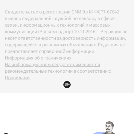
Свидетельство о регистрации СМИ Эл № ФС77-67642
выдано федеральной службой по надзору в сфере
связи, информационных технологий и массовых
коммуникаций (Роскомнадзор) 10.11.2016 г. Редакция не
несет ответственности за достоверность информации,
содержащейся в рекламных объявлениях. Редакция не
предоставляет справочной информации.
Информация об ограничениях
На информационном ресурсе применяются
рекомендательные технологии в соответствии с
Правилами
18+