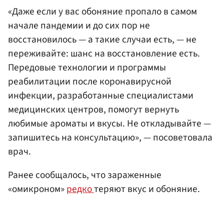
«Даже если у вас обоняние пропало в самом
начале пандемии и до сих пор не
восстановилось — а такие случаи есть, — не
переживайте: шанс на восстановление есть.
Передовые технологии и программы
реабилитации после коронавирусной
инфекции, разработанные специалистами
медицинских центров, помогут вернуть
любимые ароматы и вкусы. Не откладывайте —
запишитесь на консультацию», — посоветовала
врач.
Ранее сообщалось, что зараженные
«омикроном»
редко
теряют вкус и обоняние.