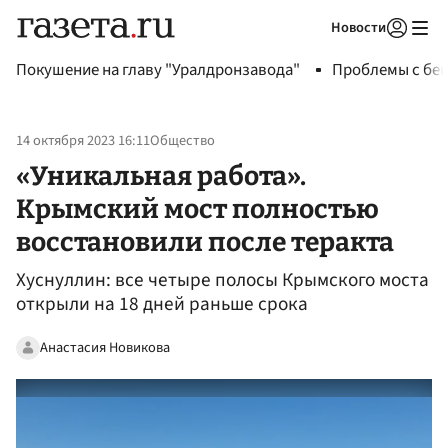
Новости
Авторизоваться
Покушение на главу "Уралдронзавода"
Проблемы с бен
14 октября 2023 16:11
Общество
«Уникальная работа».
Крымский мост полностью
восстановили после теракта
Хуснуллин: все четыре полосы Крымского моста
открыли на 18 дней раньше срока
Анастасия Новикова