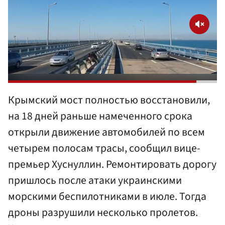
Крымский мост полностью восстановили,
на 18 дней раньше намеченного срока
открыли движение автомобилей по всем
четырем полосам трасы, сообщил вице-
премьер Хуснуллин. Ремонтировать дорогу
пришлось после атаки украинскими
морскими беспилотниками в июле. Тогда
дроны разрушили несколько пролетов.