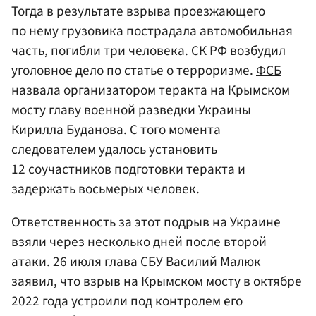
Тогда в результате взрыва проезжающего
по нему грузовика пострадала автомобильная
часть, погибли три человека. СК РФ возбудил
уголовное дело по статье о терроризме.
ФСБ
назвала организатором теракта на Крымском
мосту главу военной разведки Украины
Кирилла Буданова
. С того момента
следователем удалось установить
12 соучастников подготовки теракта и
задержать восьмерых человек.
Ответственность за этот подрыв на Украине
взяли через несколько дней после второй
атаки. 26 июля глава
СБУ
Василий Малюк
заявил, что взрыв на Крымском мосту в октябре
2022 года устроили под контролем его