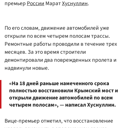
премьер
России
Марат
Хуснуллин
.
По его словам, движение автомобилей уже
открыли по всем четырем полосам трассы.
Ремонтные работы проводили в течение трех
месяцев. За это время строители
демонтировали два поврежденных пролета и
надвинули новые.
«На 18 дней раньше намеченного срока
полностью восстановили Крымский мост и
открыли движение автомобилей по всем
четырем полосам», — написал Хуснуллин.
Вице-премьер отметил, что восстановление