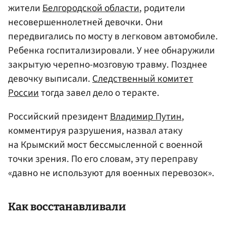
жители
Белгородской области
, родители
несовершеннолетней девочки. Они
передвигались по мосту в легковом автомобиле.
Ребенка госпитализировали. У нее обнаружили
закрытую черепно-мозговую травму. Позднее
девочку выписали.
Следственный комитет
России
тогда завел дело о теракте.
Российский президент
Владимир Путин
,
комментируя разрушения, назвал атаку
на Крымский мост бессмысленной с военной
точки зрения. По его словам, эту переправу
«давно не используют для военных перевозок».
Как восстанавливали