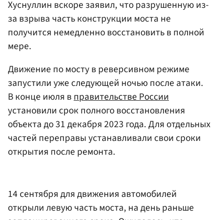
Хуснуллин вскоре заявил, что разрушенную из-
за взрыва часть конструкции моста не
получится немедленно восстановить в полной
мере.
Движение по мосту в реверсивном режиме
запустили уже следующей ночью после атаки.
В конце июля в
правительстве России
установили срок полного восстановления
объекта до 31 декабря 2023 года. Для отдельных
частей переправы устанавливали свои сроки
открытия после ремонта.
14 сентября для движения автомобилей
открыли левую часть моста, на день раньше