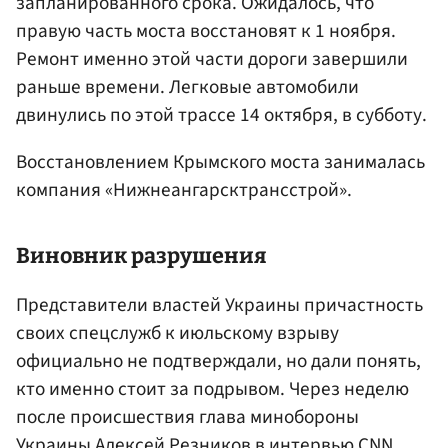
запланированного срока. Ожидалось, что
правую часть моста восстановят к 1 ноября.
Ремонт именно этой части дороги завершили
раньше времени. Легковые автомобили
двинулись по этой трассе 14 октября, в субботу.
Восстановлением Крымского моста занималась
компания «Нижнеангарсктрансстрой».
Виновник разрушения
Представители властей Украины причастность
своих спецслужб к июльскому взрыву
официально не подтверждали, но дали понять,
кто именно стоит за подрывом. Через неделю
после происшествия глава минобороны
Украины
Алексей Резников
в интервью CNN