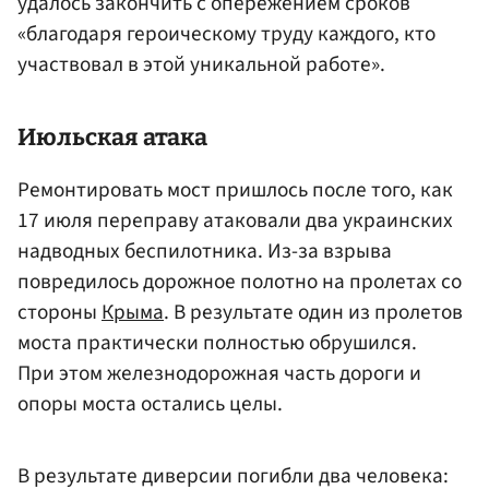
удалось закончить с опережением сроков
«благодаря героическому труду каждого, кто
участвовал в этой уникальной работе».
Июльская атака
Ремонтировать мост пришлось после того, как
17 июля переправу атаковали два украинских
надводных беспилотника. Из-за взрыва
повредилось дорожное полотно на пролетах со
стороны
Крыма
. В результате один из пролетов
моста практически полностью обрушился.
При этом железнодорожная часть дороги и
опоры моста остались целы.
В результате диверсии погибли два человека: