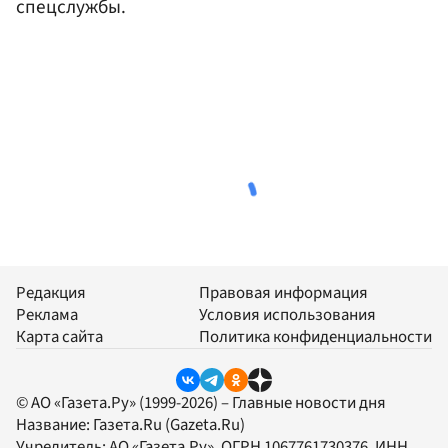
спецслужбы.
Редакция
Правовая информация
Реклама
Условия использования
Карта сайта
Политика конфиденциальности
© АО «Газета.Ру» (1999-2026) – Главные новости дня
Название:
Газета.Ru
(Gazeta.Ru)
Учредитель:
АО «Газета.Ру»
, ОГРН 1067761730376, ИНН