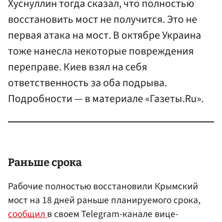
Хуснуллин тогда сказал, что полностью
восстановить мост не получится. Это не
первая атака на мост. В октябре Украина
тоже нанесла некоторые повреждения
переправе. Киев взял на себя
ответственность за оба подрыва.
Подробности — в материале «Газеты.Ru».
Раньше срока
Рабочие полностью восстановили Крымский
мост на 18 дней раньше планируемого срока,
сообщил
в своем Telegram-канале вице-