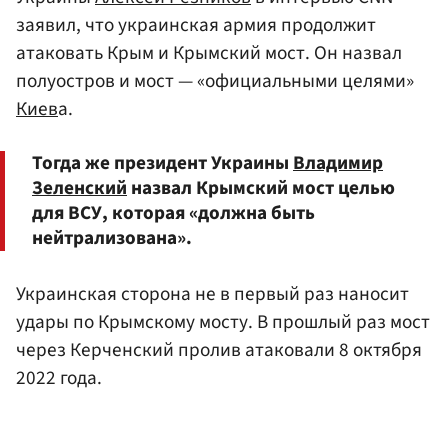
заявил, что украинская армия продолжит
атаковать Крым и Крымский мост. Он назвал
полуостров и мост — «официальными целями»
Киев
а.
Тогда же президент Украины
Владимир
Зеленский
назвал Крымский мост целью
для ВСУ, которая «должна быть
нейтрализована».
Украинская сторона не в первый раз наносит
удары по Крымскому мосту. В прошлый раз мост
через Керченский пролив атаковали 8 октября
2022 года.