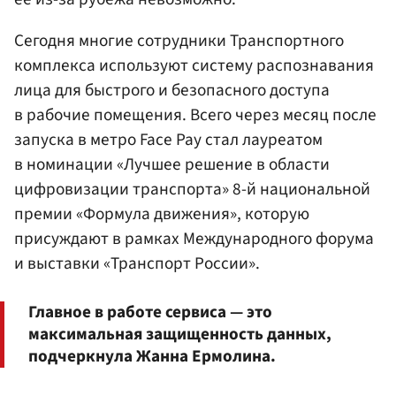
Сегодня многие сотрудники Транспортного
комплекса используют систему распознавания
лица для быстрого и безопасного доступа
в рабочие помещения. Всего через месяц после
запуска в метро Face Pay стал лауреатом
в номинации «Лучшее решение в области
цифровизации транспорта» 8-й национальной
премии «Формула движения», которую
присуждают в рамках Международного форума
и выставки «Транспорт России».
Главное в работе сервиса — это
максимальная защищенность данных,
подчеркнула Жанна Ермолина.