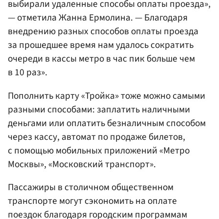
выбирали удаленные способы оплаты проезда»,
— отметила Жанна Ермолина. — Благодаря
внедрению разных способов оплаты проезда
за прошедшее время нам удалось сократить
очереди в кассы метро в час пик больше чем
в 10 раз».
Пополнить карту «Тройка» тоже можно самыми
разными способами: заплатить наличными
деньгами или оплатить безналичным способом
через кассу, автомат по продаже билетов,
с помощью мобильных приложений «Метро
Москвы», «Московский транспорт».‎ ‎
Пассажиры в столичном общественном
транспорте могут сэкономить на оплате
поездок благодаря городским программам