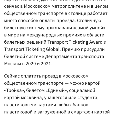
сейчас в Московском метрополитене и в целом
общественном транспорте в столице работает
много способов оплаты проезда. Столичную
билетную систему признавали «самой умной»
в мире на международных премиях в области
билетных решений Transport Ticketing Award и
Transport Ticketing Global. Премию присудили
билетной системе Департамента транспорта
Москвы в 2020 и 2021.
Сейчас оплатить проезд в московском
общественном транспорте — можно картой
«Тройка», билетом «Единый», социальной
картой москвича, учащегося или студента,
пластиковыми картами любых банков,
пластиковой и загруженной в смартфон картой