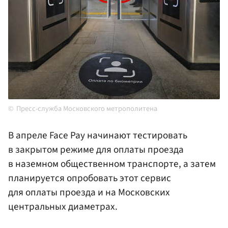
Пресс-служба Московского метрополитена
В апреле Face Pay начинают тестировать
в закрытом режиме для оплаты проезда
в наземном общественном транспорте, а затем
планируется опробовать этот сервис
для оплаты проезда и на Московских
центральных диаметрах.