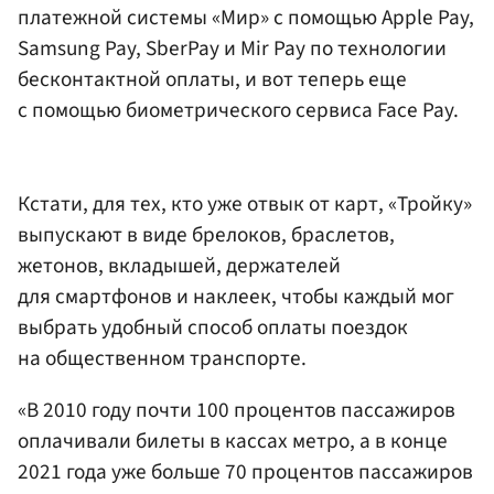
платежной системы «Мир»‎ с помощью Apple Pay,
Samsung Pay, SberPay и Mir Pay по технологии
бесконтактной оплаты, и вот теперь еще
с помощью биометрического сервиса Face Pay.
Кстати, для тех, кто уже отвык от карт, «Тройку»
выпускают в виде брелоков, браслетов,
жетонов, вкладышей, держателей
для смартфонов и наклеек, чтобы каждый мог
выбрать удобный способ оплаты поездок
на общественном транспорте.
«В 2010 году почти 100 процентов пассажиров
оплачивали билеты в кассах метро, а в конце
2021 года уже больше 70 процентов пассажиров