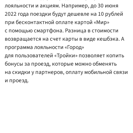
лояльности и акциям. Например, до 30 июня
2022 года поездки будут дешевле на 10 рублей
при бесконтактной оплате картой «Мир»
с помощью смартфона. Разница в стоимости
возвращается на счет карты в виде кешбэка. А
программа лояльности «Город»
для пользователей «Тройки» позволяет копить
бонусы за проезд, которые можно обменять
на скидки у партнеров, оплату мобильной связи
и проезд.