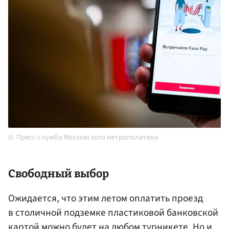
Пресс-служба Московского метрополитена
Свободный выбор
Ожидается, что этим летом оплатить проезд
в столичной подземке пластиковой банковской
картой можно будет на любом турникете. Но и