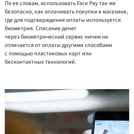
По ее словам, использовать Face Pay так же
безопасно, как оплачивать покупки в магазине,
где для подтверждения оплаты используется
биометрия. Списание денег
через биометрический сервис ничем не
отличается от оплаты другими способами
с помощью пластиковых карт или
бесконтактных технологий.