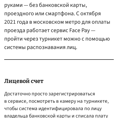
руками — без банковской карты,
проездного или смартфона. С октября
2021 года в московском метро для оплаты
проезда работает сервис Face Pay —
пройти через турникет можно с помощью
системы распознавания лиц.
Лицевой счет
Достаточно просто зарегистрироваться
в сервисе, посмотреть в камеру на турникете,
чтобы система идентифицировала по лицу
владельца банковской карты и списала плату