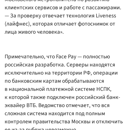
клиентских сервисов и работе с пассажирами.
— За проверку отвечает технология Liveness
(лайфнес), которая отличает фотоснимок от
лица живого человека».
Примечательно, что Face Pay — полностью
российская разработка. Серверы находятся
исключительно на территории РФ, операции
по банковским картам обрабатываются
в национальной платежной системе НСПК,
к которой также подключен российский банк-
эквайер ВТБ. Ведомство отмечает, что вся
сложная система находится под полным
контролем правительства Москвы и отключить
ее из-за рубежа невозможно.