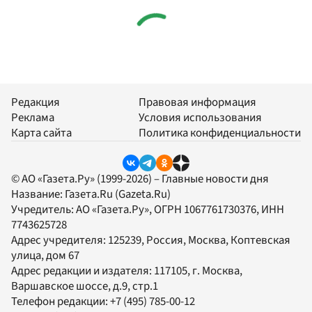
Редакция
Правовая информация
Реклама
Условия использования
Карта сайта
Политика конфиденциальности
© АО «Газета.Ру» (1999-2026) – Главные новости дня
Название:
Газета.Ru
(Gazeta.Ru)
Учредитель:
АО «Газета.Ру»
, ОГРН 1067761730376, ИНН
7743625728
Адрес учредителя: 125239, Россия, Москва, Коптевская
улица, дом 67
Адрес редакции и издателя:
117105
, г.
Москва
,
Варшавское шоссе, д.9, стр.1
Телефон редакции:
+7 (495) 785-00-12