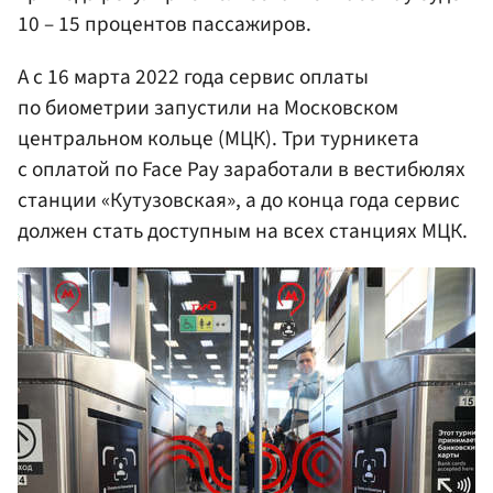
10 – 15 процентов пассажиров.
А с 16 марта 2022 года сервис оплаты
по биометрии запустили на Московском
центральном кольце (МЦК). Три турникета
с оплатой по Face Pay заработали в вестибюлях
станции «Кутузовская», а до конца года сервис
должен стать доступным на всех станциях МЦК.