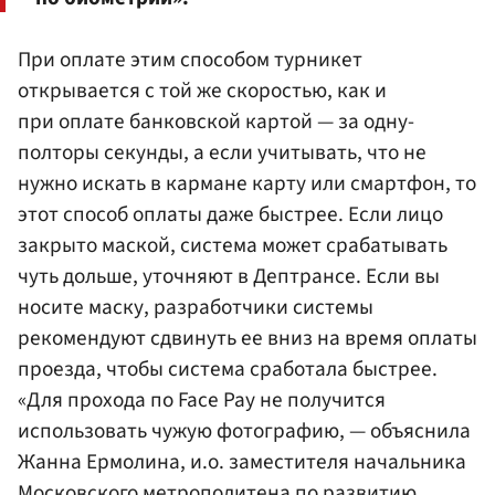
При оплате этим способом турникет
открывается с той же скоростью, как и
при оплате банковской картой — за одну-
полторы секунды, а если учитывать, что не
нужно искать в кармане карту или смартфон, то
этот способ оплаты даже быстрее. Если лицо
закрыто маской, система может срабатывать
чуть дольше, уточняют в Дептрансе. Если вы
носите маску, разработчики системы
рекомендуют сдвинуть ее вниз на время оплаты
проезда, чтобы система сработала быстрее.
«Для прохода по Face Pay не получится
использовать чужую фотографию, — объяснила
Жанна Ермолина, и.о. заместителя начальника
Московского метрополитена по развитию