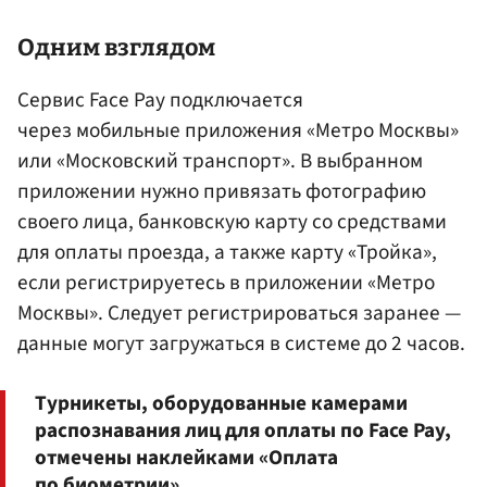
Одним взглядом
Сервис Face Pay подключается
через мобильные приложения «Метро Москвы»‎
или «Московский транспорт». В выбранном
приложении нужно привязать фотографию
своего лица, банковскую карту со средствами
для оплаты проезда, а также карту «Тройка»‎,
если регистрируетесь в приложении «Метро
Москвы». Следует регистрироваться заранее —
данные могут загружаться в системе до 2 часов.
Турникеты, оборудованные камерами
распознавания лиц для оплаты по Face Pay,
отмечены наклейками «Оплата
по биометрии».