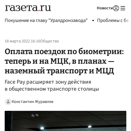
Новости
Авторизоваться
Покушение на главу "Уралдронзавода"
Проблемы с бен
18 марта 2022 16:16
Общество
Оплата поездок по биометрии:
теперь и на МЦК, в планах —
наземный транспорт и МЦД
Face Pay расширяет зону действия
в общественном транспорте столицы
Константин Журавлев