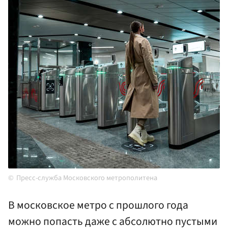
Пресс-служба Московского метрополитена
В московское метро с прошлого года
можно попасть даже с абсолютно пустыми