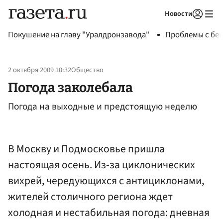
Новости
Авторизоваться
Покушение на главу "Уралдронзавода"
Проблемы с бен
2 октября 2009 10:32
Общество
Погода заколебала
Погода на выходные и предстоящую неделю
В Москву и Подмосковье пришла
настоящая осень. Из-за циклонических
вихрей, чередующихся с антициклонами,
жителей столичного региона ждет
холодная и нестабильная погода: дневная