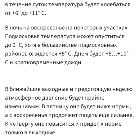
в течение суток температура будет колебаться
от +6° до +11° С.
В ночь на воскресенье на некоторых участках
Подмосковья температура может опуститься
до 0° С, хотя в большинстве подмосковных
районов ожидается +5° С. Днем будет +5…+10°
С и кратковременные дожди.
В ближайшие выходные и предстоящую неделю
атмосферное давление будет крайне
изменчивым. В пятницу оно будет ниже нормы,
а с воскресенья продолжит падать еще сильнее.
К четвергу оно повысится и придет к норме
только в выходные.