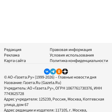
Редакция
Правовая информация
Реклама
Условия использования
Карта сайта
Политика конфиденциальности
© АО «Газета.Ру» (1999-2026) – Главные новости дня
Название:
Газета.Ru
(Gazeta.Ru)
Учредитель:
АО «Газета.Ру»
, ОГРН 1067761730376, ИНН
7743625728
Адрес учредителя: 125239, Россия, Москва, Коптевская
улица, дом 67
Адрес редакции и издателя:
117105
, г.
Москва
,