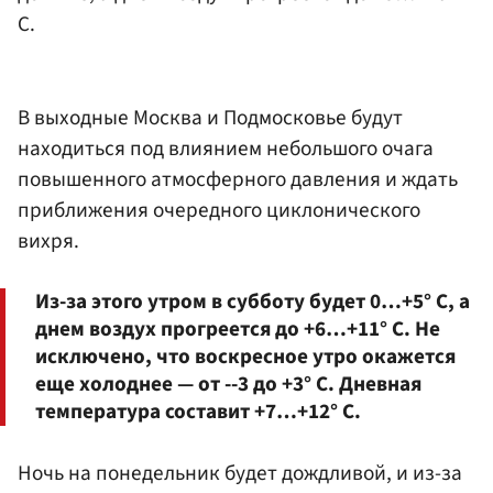
С.
В выходные Москва и Подмосковье будут
находиться под влиянием небольшого очага
повышенного атмосферного давления и ждать
приближения очередного циклонического
вихря.
Из-за этого утром в субботу будет 0…+5° С, а
днем воздух прогреется до +6…+11° С. Не
исключено, что воскресное утро окажется
еще холоднее — от --3 до +3° С. Дневная
температура составит +7…+12° С.
Ночь на понедельник будет дождливой, и из-за