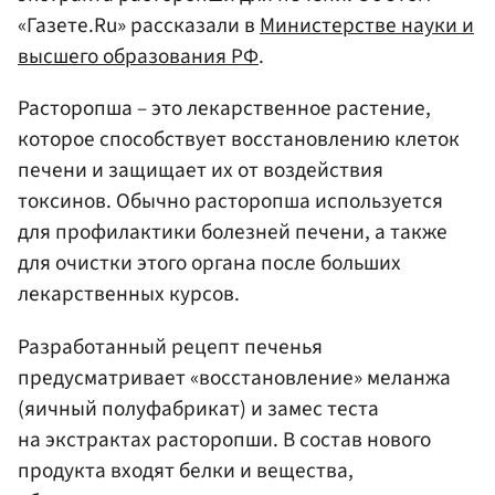
«Газете.Ru» рассказали в
Министерстве науки и
высшего образования РФ
.
Расторопша – это лекарственное растение,
которое способствует восстановлению клеток
печени и защищает их от воздействия
токсинов. Обычно расторопша используется
для профилактики болезней печени, а также
для очистки этого органа после больших
лекарственных курсов.
Разработанный рецепт печенья
предусматривает «восстановление» меланжа
(яичный полуфабрикат) и замес теста
на экстрактах расторопши. В состав нового
продукта входят белки и вещества,