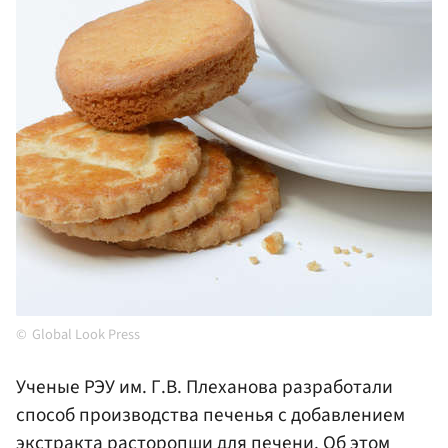
Global Look Press
Ученые РЭУ им. Г.В. Плеханова разработали
способ производства печенья с добавлением
экстракта расторопши для печени. Об этом