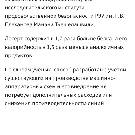
исследовательского института
продовольственной безопасности РЭУ им. Г.В.
Плеханова Манана Ткешелашвили.
Десерт содержит в 1,7 раза больше белка, а его
калорийность в 1,6 раза меньше аналогичных
продуктов.
По словам ученых, способ разработан с учетом
существующих на производстве машинно-
аппаратурных схем и его внедрение не
потребует дополнительных расходов или
снижения производительности линий.