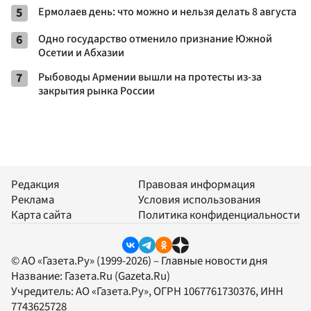
5
Ермолаев день: что можно и нельзя делать 8 августа
6
Одно государство отменило признание Южной
Осетии и Абхазии
7
Рыбоводы Армении вышли на протесты из-за
закрытия рынка России
Редакция
Правовая информация
Реклама
Условия использования
Карта сайта
Политика конфиденциальности
© АО «Газета.Ру» (1999-2026) – Главные новости дня
Название:
Газета.Ru
(Gazeta.Ru)
Учредитель:
АО «Газета.Ру»
, ОГРН 1067761730376, ИНН
7743625728