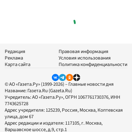
Редакция
Правовая информация
Реклама
Условия использования
Карта сайта
Политика конфиденциальности
© АО «Газета.Ру» (1999-2026) – Главные новости дня
Название:
Газета.Ru
(Gazeta.Ru)
Учредитель:
АО «Газета.Ру»
, ОГРН 1067761730376, ИНН
7743625728
Адрес учредителя: 125239, Россия, Москва, Коптевская
улица, дом 67
Адрес редакции и издателя:
117105
, г.
Москва
,
Варшавское шоссе, д.9, стр.1