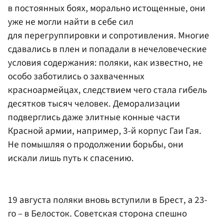
в постоянных боях, морально истощенные, они
уже не могли найти в себе сил
для перегруппировки и сопротивления. Многие
сдавались в плен и попадали в нечеловеческие
условия содержания: поляки, как известно, не
особо заботились о захваченных
красноармейцах, следствием чего стала гибель
десятков тысяч человек. Деморализации
подверглись даже элитные конные части
Красной армии, например, 3-й корпус Гаи Гая.
Не помышляя о продолжении борьбы, они
искали лишь путь к спасению.
19 августа поляки вновь вступили в Брест, а 23-
го – в Белосток. Советская сторона спешно