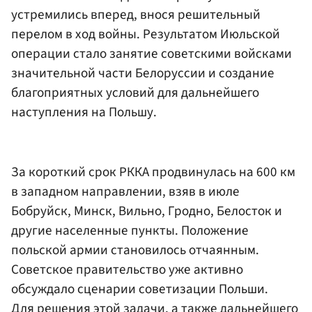
устремились вперед, внося решительный
перелом в ход войны. Результатом Июльской
операции стало занятие советскими войсками
значительной части Белоруссии и создание
благоприятных условий для дальнейшего
наступления на Польшу.
За короткий срок РККА продвинулась на 600 км
в западном направлении, взяв в июле
Бобруйск, Минск, Вильно, Гродно, Белосток и
другие населенные пункты. Положение
польской армии становилось отчаянным.
Советское правительство уже активно
обсуждало сценарии советизации Польши.
Для решения этой задачи, а также дальнейшего