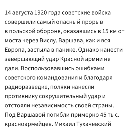
14 августа 1920 года советские войска
совершили самый опасный прорыв
в польской обороне, оказавшись в 15 км от
моста через Вислу. Варшава, как и вся
Европа, застыла в панике. Однако нанести
завершающий удар Красной армии не
дали. Воспользовавшись ошибками
советского командования и благодаря
радиоразведке, поляки нанесли
противнику сокрушительный удар и
отстояли независимость своей страны.
Под Варшавой погибли примерно 45 тыс.
красноармейцев. Михаил Тухачевский