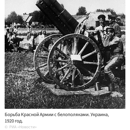
Борьба Красной Армии с белополяками. Украина,
1920 год.
РИА «Новости»