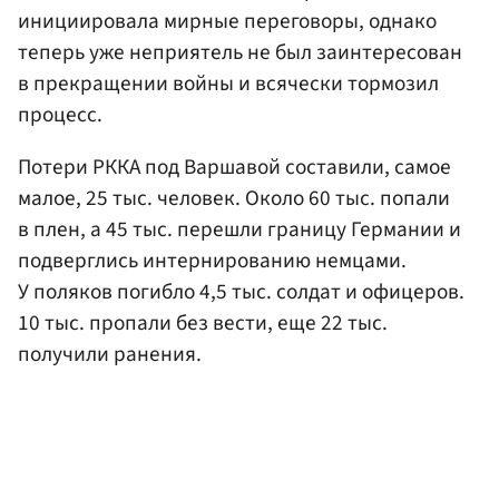
инициировала мирные переговоры, однако
теперь уже неприятель не был заинтересован
в прекращении войны и всячески тормозил
процесс.
Потери РККА под Варшавой составили, самое
малое, 25 тыс. человек. Около 60 тыс. попали
в плен, а 45 тыс. перешли границу Германии и
подверглись интернированию немцами.
У поляков погибло 4,5 тыс. солдат и офицеров.
10 тыс. пропали без вести, еще 22 тыс.
получили ранения.