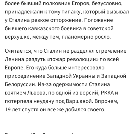
более бывший полковник Егоров, безусловно,
принадлежали к тому типажу, который вызывал
у Сталина резкое отторжение. Положение
бывшего кавказского боевика в советской
верхушке, между тем, планомерно росло.
Считается, что Сталин не разделял стремление
Ленина раздуть «пожар революции» по всей
Европе. Его куда больше интересовало
присоединение Западной Украины и Западной
Белоруссии. Из-за одержимости Сталина
взятием Львова, по одной из версий, РККА и
потерпела неудачу под Варшавой. Впрочем,
19 лет спустя он все же добился своего.