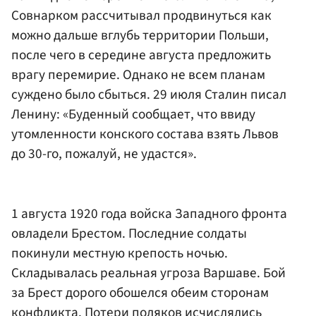
Совнарком рассчитывал продвинуться как
можно дальше вглубь территории Польши,
после чего в середине августа предложить
врагу перемирие. Однако не всем планам
суждено было сбыться. 29 июля Сталин писал
Ленину: «Буденный сообщает, что ввиду
утомленности конского состава взять Львов
до 30-го, пожалуй, не удастся».
1 августа 1920 года войска Западного фронта
овладели Брестом. Последние солдаты
покинули местную крепость ночью.
Складывалась реальная угроза Варшаве. Бой
за Брест дорого обошелся обеим сторонам
конфликта. Потери поляков исчислялись