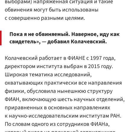
выборами) напряженная ситуация и такие
обвинения могут быть использованы
с совершенно разными целями.
Пока я не обвиняемый. Наверное, иду как
свидетель», — добавил Колачевский.
Колачевский работает в ФИАНЕ с 1997 года,
директором института выбран в 2015 году.
Широкая тематика исследований,
охватывающих практически все направления
физики, обусловила нынешнюю структуру
ФИАН, включающую шесть научных отделений,
приравненных в основных направлениях
к научно-исследовательским институтам РАН.
По словам одного из сотрудников ФИАНа,