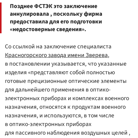
Позднее ФСТЭК это заключение
аннулировала , поскольку фирма
предоставила для его подготовки
«недостоверные сведения».
Со ссылкой на заключение специалиста
Красногорского завода имени Зверева
,
в постановлении указывается, что указанные
изделия «представляют собой полностью
готовые прецизионные оптические элементы
для дальнейшего применения в оптико-
электронных приборах и комплексах военного
назначения, относятся к продуктам военного
назначения, и используются, в том числе
в оптико-электронных приборах
для пассивного наблюдения воздушных целей ,