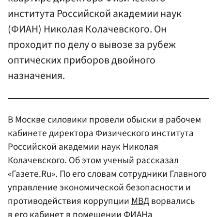
института Российской академии наук
(ФИАН) Николая Колачевского. Он
проходит по делу о вывозе за рубеж
оптических приборов двойного
назначения.
В Москве силовики провели обыски в рабочем
кабинете директора Физического института
Российской академии наук Николая
Колачевского. Об этом ученый рассказал
«Газете.Ru». По его словам сотрудники Главного
управление экономической безопасности и
противодействия коррупции
МВД
ворвались
в его кабинет в помещении ФИАНа