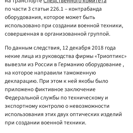
на транспорте
Следственного комитета
по части 3 статьи 226.1 – контрабанда
оборудования, которое может быть
использовано при создании военной техники,
совершенная в организованной группой.
По данным следствия, 12 декабря 2018 года
некие лица из руководства фирмы «Триоптикс»
вывезли из России в Германию оборудование ,
на которое направили таможенную
декларацию. При этом к ней якобы было
приложено фиктивное заключение
Федеральной службы по техническому и
экспортному контролю о невозможности
использования этих двух оптических изделий
при создании военной техники.