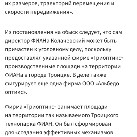
их размеров, траекторий перемещения и
скорости передвижения».
Из постановления на обыск следует, что сам
директор ФИАНа Колачевский может быть
причастен к уголовному делу, поскольку
предоставлял указанной фирме «Триоптикс»
производственные площади на территории
ФИАНа в городе Троицке. В деле также
фигурирует еще одна фирма ООО «Альбедо
оптикс».
Фирма «Триоптикс» занимает площади
на территории так называемого Троицкого
технопарка ФИАН. Он был сформирован
для «создания эффективных механизмов