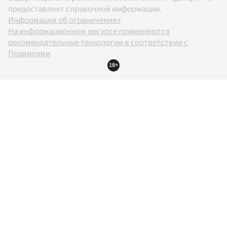
предоставляет справочной информации.
Информация об ограничениях
На информационном ресурсе применяются
рекомендательные технологии в соответствии с
Правилами
18+