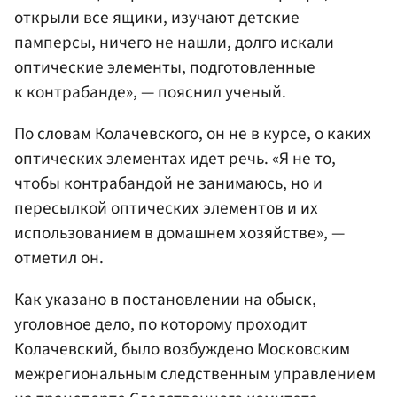
открыли все ящики, изучают детские
памперсы, ничего не нашли, долго искали
оптические элементы, подготовленные
к контрабанде», — пояснил ученый.
По словам Колачевского, он не в курсе, о каких
оптических элементах идет речь. «Я не то,
чтобы контрабандой не занимаюсь, но и
пересылкой оптических элементов и их
использованием в домашнем хозяйстве», —
отметил он.
Как указано в постановлении на обыск,
уголовное дело, по которому проходит
Колачевский, было возбуждено Московским
межрегиональным следственным управлением