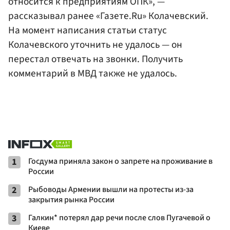
относится к предприятиям ОПК», —
рассказывал ранее «Газете.Ru» Колачевский.
На момент написания статьи статус
Колачевского уточнить не удалось — он
перестал отвечать на звонки. Получить
комментарий в МВД также не удалось.
1
Госдума приняла закон о запрете на проживание в
России
2
Рыбоводы Армении вышли на протесты из-за
закрытия рынка России
3
Галкин* потерял дар речи после слов Пугачевой о
Киеве