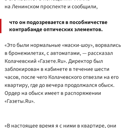
на Ленинском проспекте и сообщили,
что он подозревается в пособничестве
контрабанде оптических элементов.
«Это были нормальные «маски-шоу», ворвались
в бронежилетах, с автоматами, — рассказал
Колачевский «Газете.Ru». Директор был
заблокирован в кабинете в течение шести
часов, после чего Колачевского отвезли на его
квартиру, где до вечера продолжался обыск.
Ордер на обыск имеет в распоряжении
«Газеты.Ru».
«В настоящее время я с ними в квартире, они