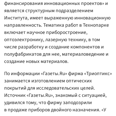
финансирования инновационных проектов» и
является структурным подразделением
Института, имеет выраженную инновационную
направленность. Тематика работ в Технопарке
включает научное приборостроение,
оптоэлектронику, лазерную технику, в том
числе разработку и создание компонентов и
полуфабрикатов для нее, материаловедение и
создание новых материалов.
По информации «Газеты.Ru» фирма «Триоптикс»
занимается изготовлением оптических
покрытий для исследовательских целей.
Источник «Газеты.Ru», знакомый с ситуацией,
удивился тому, что фирму заподозрили
в продаже приборов двойного назначения. «У