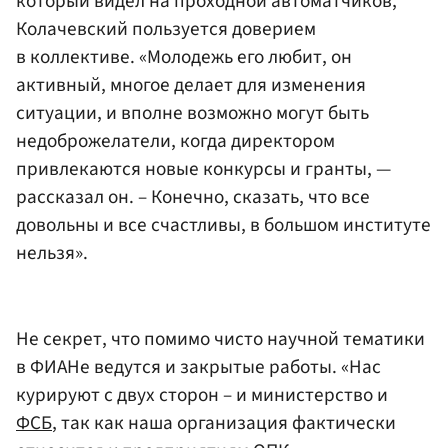
который видел на проходной автоматчиков,
Колачевский пользуется доверием
в коллективе. «Молодежь его любит, он
активный, многое делает для изменения
ситуации, и вполне возможно могут быть
недоброжелатели, когда директором
привлекаются новые конкурсы и гранты, —
рассказал он. – Конечно, сказать, что все
довольны и все счастливы, в большом институте
нельзя».
Не секрет, что помимо чисто научной тематики
в ФИАНе ведутся и закрытые работы. «Нас
курируют с двух сторон – и министерство и
ФСБ
, так как наша организация фактически