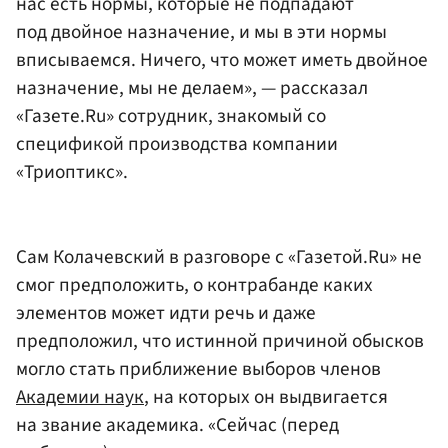
нас есть нормы, которые не подпадают
под двойное назначение, и мы в эти нормы
вписываемся. Ничего, что может иметь двойное
назначение, мы не делаем», — рассказал
«Газете.Ru» сотрудник, знакомый со
спецификой производства компании
«Триоптикс».
Сам Колачевский в разговоре с «Газетой.Ru» не
смог предположить, о контрабанде каких
элементов может идти речь и даже
предположил, что истинной причиной обысков
могло стать приближение выборов членов
Академии наук
, на которых он выдвигается
на звание академика. «Сейчас (перед