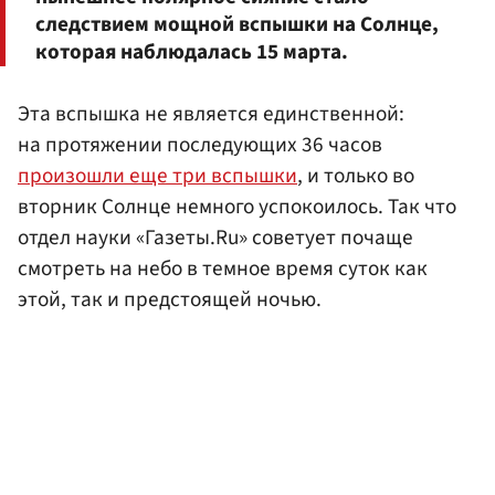
следствием мощной вспышки на Солнце,
которая наблюдалась 15 марта.
Эта вспышка не является единственной:
на протяжении последующих 36 часов
произошли еще три вспышки
, и только во
вторник Солнце немного успокоилось. Так что
отдел науки «Газеты.Ru» советует почаще
смотреть на небо в темное время суток как
этой, так и предстоящей ночью.