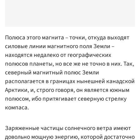
Полюса этого магнита – точки, откуда выходят
силовые линии магнитного поля Земли –
находятся недалеко от географических
полюсов планеты, но все же не точно в них. Так,
северный магнитный полюс Земли
располагается в границах нынешней канадской
Арктики, и, строго говоря, он является южным
полюсом, ибо притягивает северную стрелку
компаса.
Заряженные частицы солнечного ветра имеют
довольно мощную энергию, которой достаточно