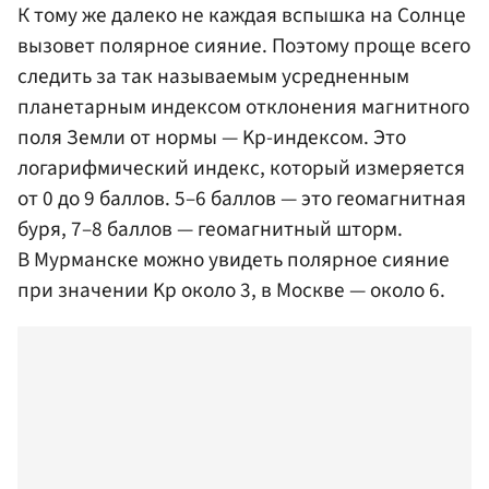
К тому же далеко не каждая вспышка на Солнце
вызовет полярное сияние. Поэтому проще всего
следить за так называемым усредненным
планетарным индексом отклонения магнитного
поля Земли от нормы — Kp-индексом. Это
логарифмический индекс, который измеряется
от 0 до 9 баллов. 5–6 баллов — это геомагнитная
буря, 7–8 баллов — геомагнитный шторм.
В Мурманске можно увидеть полярное сияние
при значении Kp около 3, в Москве — около 6.