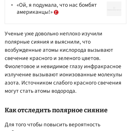
«Ой, я подумала, что нас бомбят
американцы!»
Ученые уже довольно неплохо изучили
полярные сияния и выяснили, что
возбужденные атомы кислорода вызывают
свечение красного и зеленого цветов.
Фиолетовое и невидимое глазу инфракрасное
излучение вызывают ионизованные молекулы
азота. Источником слабого красного свечения
могут стать атомы водорода.
Как отследить полярное сияние
Для того чтобы повысить вероятность