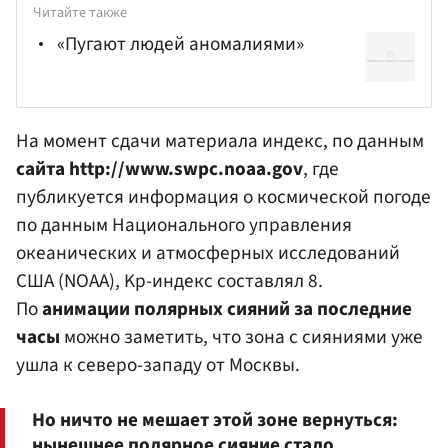
Читайте также
«Пугают людей аномалиями»
На момент сдачи материала индекс, по данным
сайта http://www.swpc.noaa.gov
, где
публикуется информация о космической погоде
по данным Национального управления
океанических и атмосферных исследований
США (NOAA), Kp-индекс составлял 8.
По
анимации полярных сияний за последние
часы
можно заметить, что зона с сияниями уже
ушла к северо-западу от Москвы.
Но ничто не мешает этой зоне вернуться:
нынешнее полярное сияние стало