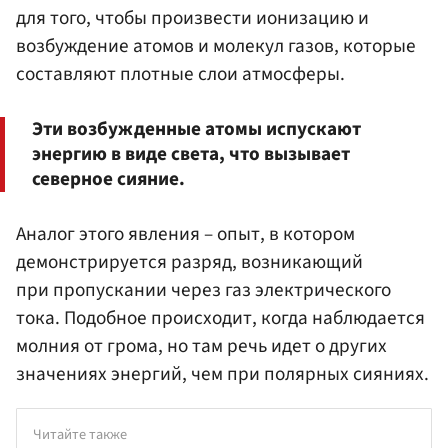
для того, чтобы произвести ионизацию и
возбуждение атомов и молекул газов, которые
составляют плотные слои атмосферы.
Эти возбужденные атомы испускают
энергию в виде света, что вызывает
северное сияние.
Аналог этого явления – опыт, в котором
демонстрируется разряд, возникающий
при пропускании через газ электрического
тока. Подобное происходит, когда наблюдается
молния от грома, но там речь идет о других
значениях энергий, чем при полярных сияниях.
Читайте также