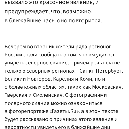
вызвало это красочное явление, и
предупреждает, что, возможно,
в ближайшие часы оно повторится.
Вечером во вторник жители ряда регионов
России стали сообщать о том, что им удалось
увидеть северное сияние. Причем речь шла не
только о северных регионах – Санкт-Петербург,
Великий Новгород, Карелия и Коми, но и
о более южных областях, таких как Московская,
Тверская и Смоленская. С фотографиями
полярного сияния можно ознакомиться
в фоторепортаже «Газеты.Ru», а в этом тексте
будет рассказано о причинах этого явления и
вероятности увидеть его в ближайшие дни.