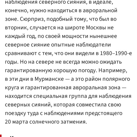
наблюдения северного сияния, в идеале,
конечно, нужно находиться в авроральной
зоне. Сюрприз, подобный тому, что был во
вторник, случается на широте Москвы не
каждый год, по своей мощности нынешнее
северное сияние опытные наблюдатели
сравнивают с тем, что они видели в 1980–1990-е
годы. Но на севере не всегда можно ожидать
гарантированную хорошую погоду. Например,
в эти дни в Мурманске — а это район полярного
круга и гарантированная авроральная зона —
находится специальная группа для наблюдения
северных сияний, которая совместила свою
поездку туда с наблюдениями предстоящего
20 марта солнечного затмения.