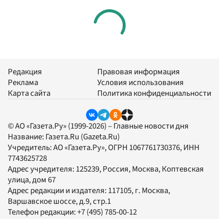
Редакция
Правовая информация
Реклама
Условия использования
Карта сайта
Политика конфиденциальности
© АО «Газета.Ру» (1999-2026) – Главные новости дня
Название:
Газета.Ru
(Gazeta.Ru)
Учредитель:
АО «Газета.Ру»
, ОГРН 1067761730376, ИНН
7743625728
Адрес учредителя: 125239, Россия, Москва, Коптевская
улица, дом 67
Адрес редакции и издателя:
117105
, г.
Москва
,
Варшавское шоссе, д.9, стр.1
Телефон редакции:
+7 (495) 785-00-12