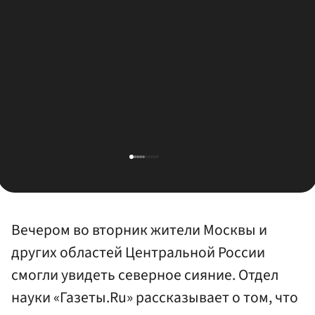
Вечером во вторник жители Москвы и
других областей Центральной России
смогли увидеть северное сияние. Отдел
науки «Газеты.Ru» рассказывает о том, что