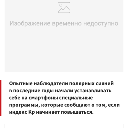
Опытные наблюдатели полярных сияний
в последние годы начали устанавливать
себе на смартфоны специальные
программы, которые сообщают о том, если
индекс Kp начинает повышаться.