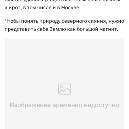
широт, в том числе и в Москве.
Чтобы понять природу северного сияния, нужно
представить себе Землю как большой магнит.