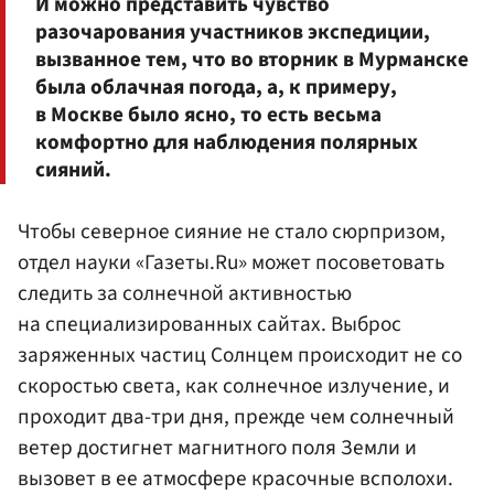
И можно представить чувство
разочарования участников экспедиции,
вызванное тем, что во вторник в Мурманске
была облачная погода, а, к примеру,
в Москве было ясно, то есть весьма
комфортно для наблюдения полярных
сияний.
Чтобы северное сияние не стало сюрпризом,
отдел науки «Газеты.Ru» может посоветовать
следить за солнечной активностью
на специализированных сайтах. Выброс
заряженных частиц Солнцем происходит не со
скоростью света, как солнечное излучение, и
проходит два-три дня, прежде чем солнечный
ветер достигнет магнитного поля Земли и
вызовет в ее атмосфере красочные всполохи.