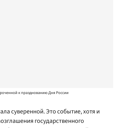
уроченной к празднованию Дня России
ала суверенной. Это событие, хотя и
возглашения государственного