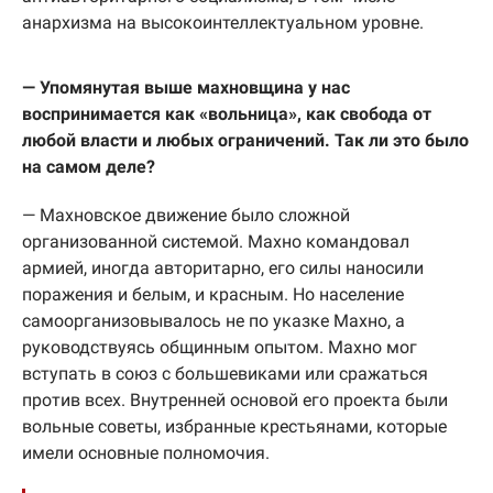
анархизма на высокоинтеллектуальном уровне.
— Упомянутая выше махновщина у нас
воспринимается как «вольница», как свобода от
любой власти и любых ограничений. Так ли это было
на самом деле?
— Махновское движение было сложной
организованной системой. Махно командовал
армией, иногда авторитарно, его силы наносили
поражения и белым, и красным. Но население
самоорганизовывалось не по указке Махно, а
руководствуясь общинным опытом. Махно мог
вступать в союз с большевиками или сражаться
против всех. Внутренней основой его проекта были
вольные советы, избранные крестьянами, которые
имели основные полномочия.