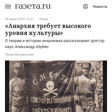
Новости
Авторизоваться
09 июня 2014, 15:31
Наука
«Анархия требует высокого
уровня культуры»
О теории и истории анархизма рассказывает доктор
наук Александр Шубин
Тимур Мухаматулин