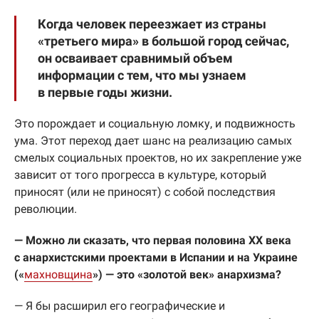
Когда человек переезжает из страны
«третьего мира» в большой город сейчас,
он осваивает сравнимый объем
информации с тем, что мы узнаем
в первые годы жизни.
Это порождает и социальную ломку, и подвижность
ума. Этот переход дает шанс на реализацию самых
смелых социальных проектов, но их закрепление уже
зависит от того прогресса в культуре, который
приносят (или не приносят) с собой последствия
революции.
— Можно ли сказать, что первая половина XX века
с анархистскими проектами в Испании и на Украине
(«
махновщина
») — это «золотой век» анархизма?
— Я бы расширил его географические и