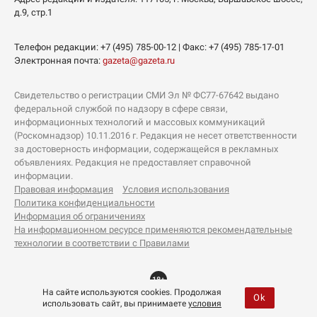
д.9, стр.1
Телефон редакции:
+7 (495) 785-00-12
| Факс:
+7 (495) 785-17-01
Электронная почта:
gazeta@gazeta.ru
Свидетельство о регистрации СМИ Эл № ФС77-67642 выдано
федеральной службой по надзору в сфере связи,
информационных технологий и массовых коммуникаций
(Роскомнадзор) 10.11.2016 г. Редакция не несет ответственности
за достоверность информации, содержащейся в рекламных
объявлениях. Редакция не предоставляет справочной
информации.
Правовая информация
Условия использования
Политика конфиденциальности
Информация об ограничениях
На информационном ресурсе применяются рекомендательные
технологии в соответствии с Правилами
18+
На сайте используются cookies. Продолжая
Ok
использовать сайт, вы принимаете
условия