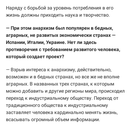
Наряду с борьбой за уровень потребления в его
жизнь должны приходить наука и творчество.
— При этом анархизм был популярен в бедных,
аграрных, не развитых экономически странах —
Испании, Италии, Украине. Нет ли здесь
противоречия с требованием развитого человека,
который создает проект?
— Взрыв интереса к анархизму, действительно,
возможен и в бедных странах, но все же не вполне
аграрных. В названных трех странах, к которым
можно добавить и другие регионы мира, происходил
переход к индустриальному обществу. Переход от
традиционного общества к индустриальному
заставляет человека кардинально менять жизнь,
всасывать огромный объем информации.