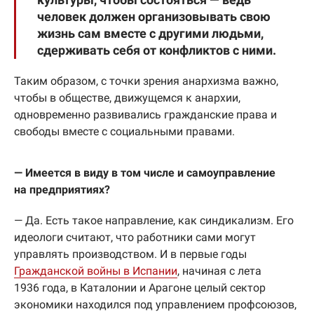
человек должен организовывать свою
жизнь сам вместе с другими людьми,
сдерживать себя от конфликтов с ними.
Таким образом, с точки зрения анархизма важно,
чтобы в обществе, движущемся к анархии,
одновременно развивались гражданские права и
свободы вместе с социальными правами.
— Имеется в виду в том числе и самоуправление
на предприятиях?
— Да. Есть такое направление, как синдикализм. Его
идеологи считают, что работники сами могут
управлять производством. И в первые годы
Гражданской войны в Испании
, начиная с лета
1936 года, в Каталонии и Арагоне целый сектор
экономики находился под управлением профсоюзов,