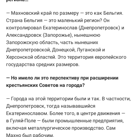
— Махновский край по размеру — это как Бельгия.
Страна Бельгия — это маленький регион? Он
контролировал Екатеринослав (Днепропетровск) и
Александровск (Запорожье), нынешнюю
Запорожскую область, часть нынешних
Днепропетровской, Донецкой, Луганской и
Херсонской областей. Это территория европейского
государства средних размеров.
— Но имело ли это перспективу при расширении
крестьянских Советов на города?
— Города на этой территории были и так. В частности,
Днепропетровск, тогда называвшийся
Екатеринославом. Более того, в центре движения —
в Гуляй-Поле — были промышленные предприятия,
включая металлургическое производство. Сам
Махно был рабочим.