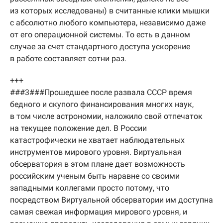
из которых исследованы) в считанные клики мышки
с абсолютно любого компьютера, независимо даже
от его операционной системы. То есть в данном
случае за счет стандартного доступа ускорение
в работе составляет сотни раз.
+++
###3###Прошедшее после развала СССР время
бедного и скупого финансирования многих наук,
в том числе астрономии, наложило свой отпечаток
на текущее положение дел. В России
катастрофически не хватает наблюдательных
инструментов мирового уровня. Виртуальная
обсерватория в этом плане дает возможность
российским ученым быть наравне со своими
западными коллегами просто потому, что
посредством Виртуальной обсерватории им доступна
самая свежая информация мирового уровня, и