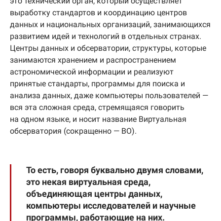
это технический орган, который осуществляет
выработку стандартов и координацию центров
данных и национальных организаций, занимающихся
развитием идей и технологий в отдельных странах.
Центры данных и обсерватории, структуры, которые
занимаются хранением и распространением
астрономической информации и реализуют
принятые стандарты, программы для поиска и
анализа данных, даже компьютеры пользователей —
вся эта сложная среда, стремящаяся говорить
на одном языке, и носит название Виртуальная
обсерватория (сокращенно — ВО).
То есть, говоря буквально двумя словами,
это некая виртуальная среда,
объединяющая центры данных,
компьютеры исследователей и научные
программы, работающие на них.