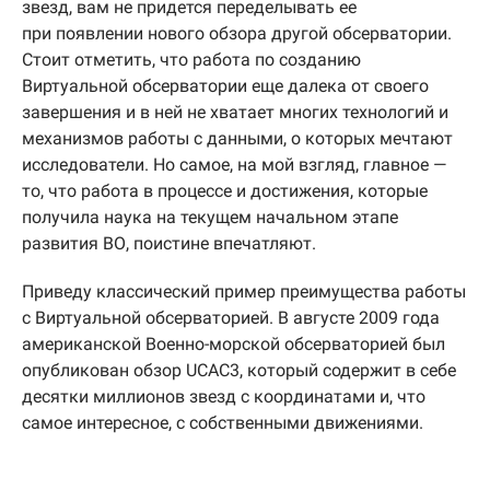
звезд, вам не придется переделывать ее
при появлении нового обзора другой обсерватории.
Стоит отметить, что работа по созданию
Виртуальной обсерватории еще далека от своего
завершения и в ней не хватает многих технологий и
механизмов работы с данными, о которых мечтают
исследователи. Но самое, на мой взгляд, главное —
то, что работа в процессе и достижения, которые
получила наука на текущем начальном этапе
развития ВО, поистине впечатляют.
Приведу классический пример преимущества работы
с Виртуальной обсерваторией. В августе 2009 года
американской Военно-морской обсерваторией был
опубликован обзор UCAC3, который содержит в себе
десятки миллионов звезд с координатами и, что
самое интересное, с собственными движениями.