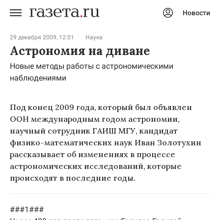
Новости
Авторизоваться
29 декабря 2009, 12:01
Наука
Астрономия на диване
Новые методы работы с астрономическими
наблюдениями
Под конец 2009 года, который был объявлен
ООН международным годом астрономии,
научный сотрудник ГАИШ МГУ, кандидат
физико-математических наук Иван Золотухин
рассказывает об изменениях в процессе
астрономических исследований, которые
происходят в последние годы.
###1###