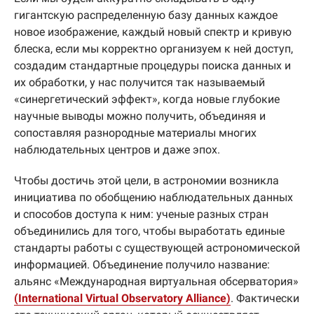
гигантскую распределенную базу данных каждое
новое изображение, каждый новый спектр и кривую
блеска, если мы корректно организуем к ней доступ,
создадим стандартные процедуры поиска данных и
их обработки, у нас получится так называемый
«синергетический эффект», когда новые глубокие
научные выводы можно получить, объединяя и
сопоставляя разнородные материалы многих
наблюдательных центров и даже эпох.
Чтобы достичь этой цели, в астрономии возникла
инициатива по обобщению наблюдательных данных
и способов доступа к ним: ученые разных стран
объединились для того, чтобы выработать единые
стандарты работы с существующей астрономической
информацией. Объединение получило название:
альянс «Международная виртуальная обсерватория»
(International Virtual Observatory Alliance)
. Фактически