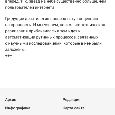
вперед, т. к. звезд на небе существенно больше, чем
пользователей интернета.
Грядущие десятилетия проверят эту концепцию
на прочность. И мы узнаем, насколько техническая
реализация приблизилась к тем идеям
автоматизации рутинных процессов, связанных
с научными исследованиями, которые в нее были
заложены.
+++
Архив
Редакция
Инфографика
Карта сайта