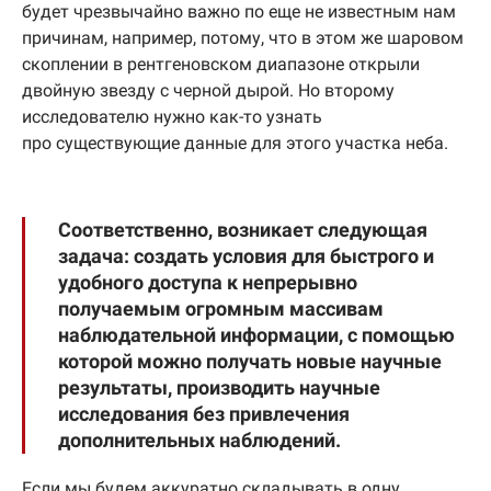
будет чрезвычайно важно по еще не известным нам
причинам, например, потому, что в этом же шаровом
скоплении в рентгеновском диапазоне открыли
двойную звезду с черной дырой. Но второму
исследователю нужно как-то узнать
про существующие данные для этого участка неба.
Соответственно, возникает следующая
задача: создать условия для быстрого и
удобного доступа к непрерывно
получаемым огромным массивам
наблюдательной информации, с помощью
которой можно получать новые научные
результаты, производить научные
исследования без привлечения
дополнительных наблюдений.
Если мы будем аккуратно складывать в одну