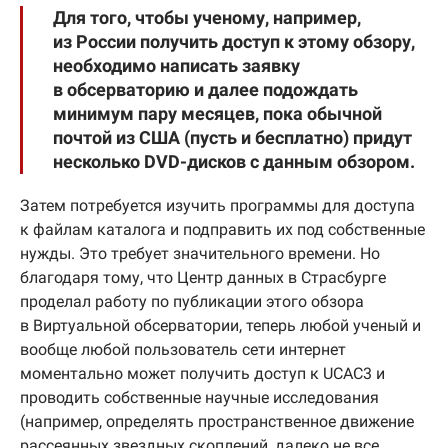
Для того, чтобы ученому, например,
из России получить доступ к этому обзору,
необходимо написать заявку
в обсерваторию и далее подождать
минимум пару месяцев, пока обычной
почтой из США (пусть и бесплатно) придут
несколько DVD-дисков с данным обзором.
Затем потребуется изучить программы для доступа
к файлам каталога и подправить их под собственные
нужды. Это требует значительного времени. Но
благодаря тому, что Центр данных в Страсбурге
проделал работу по публикации этого обзора
в Виртуальной обсерватории, теперь любой ученый и
вообще любой пользователь сети интернет
моментально может получить доступ к UCAC3 и
проводить собственные научные исследования
(например, определять пространственное движение
рассеянных звездных скоплений, далеко не все