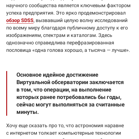
научного сообщества является ключевым фактором
успеха предприятия. Это ярко продемонстрировал
обзор SDSS
, вызвавший целую волну исследований
по всему миру благодаря публичному доступу к его
изображениям, спектрам и каталогам. Здесь
однозначно справедлива перефразированная
пословица «одна голова хорошо, а тысяча — лучше».
Основное идейное достижение
Виртуальной обсерватории заключается
в том, что операции, на выполнение
которых ранее потребовались бы годы,
сейчас могут выполняться за считанные
минуты.
Хочу еще сказать про то, что астрономия наравне
с интернетом толкает компьютерные технологии