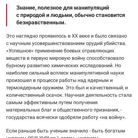
Знание, полезное для манипуляций
с природой и людьми, обычно становится
безнравственным.
Это наглядно проявилось в XX веке и было связано
с научным усовершенствованием орудий убийства.
«Успешное» применение боевых отравляющих
веществ в первую мировую войну способствовало
бурному развитию химических исследований. Но
наиболее сильный всплеск манипулятивной науки
произошел в процессе работы над ядерным и
термоядерным оружием. Это был и качественный, и
количественный скачок. Научная деятельность стала
самым эффективным путем получения
материальных благ и общественного признания, -
государства всячески одобряли работу «на войну».
Если раньше быть ученым значило - быть богатым