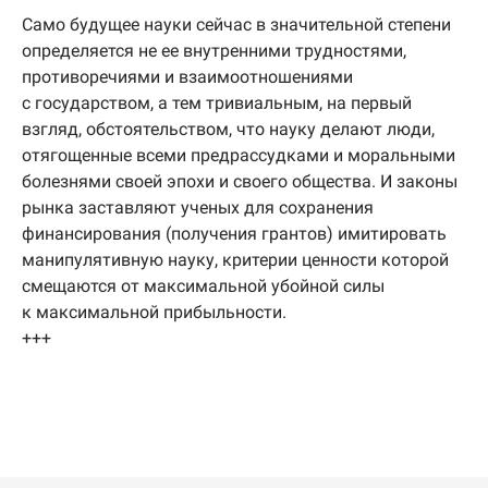
Само будущее науки сейчас в значительной степени
определяется не ее внутренними трудностями,
противоречиями и взаимоотношениями
с государством, а тем тривиальным, на первый
взгляд, обстоятельством, что науку делают люди,
отягощенные всеми предрассудками и моральными
болезнями своей эпохи и своего общества. И законы
рынка заставляют ученых для сохранения
финансирования (получения грантов) имитировать
манипулятивную науку, критерии ценности которой
смещаются от максимальной убойной силы
к максимальной прибыльности.
+++