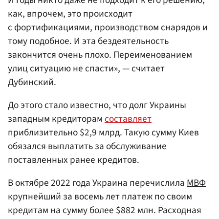
как, впрочем, это происходит
с фортификациями, производством снарядов и
тому подобное. И эта бездеятельность
закончится очень плохо. Переименованием
улиц ситуацию не спасти», — считает
Дубинский.
До этого стало известно, что долг Украины
западным кредиторам
составляет
приблизительно $2,9 млрд. Такую сумму Киев
обязался выплатить за обслуживание
поставленных ранее кредитов.
В октябре 2022 года Украина перечислила
МВФ
крупнейший за восемь лет платеж по своим
кредитам на сумму более $882 млн. Расходная