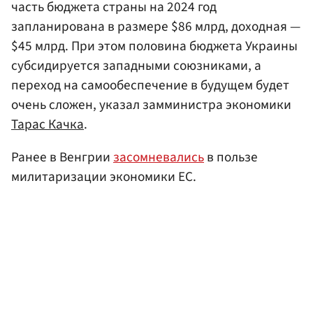
часть бюджета страны на 2024 год
запланирована в размере $86 млрд, доходная —
$45 млрд. При этом половина бюджета Украины
субсидируется западными союзниками, а
переход на самообеспечение в будущем будет
очень сложен, указал замминистра экономики
Тарас Качка
.
Ранее в Венгрии
засомневались
в пользе
милитаризации экономики ЕС.