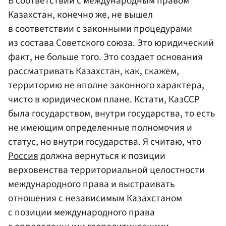
В соответствии с международным правом
Казахстан, конечно же, не вышел
в соответствии с законными процедурами
из состава Советского союза. Это юридический
факт, не больше того. Это создает основания
рассматривать Казахстан, как, скажем,
территорию не вполне законного характера,
чисто в юридическом плане. Кстати, КазССР
была государством, внутри государства, то есть
не имеющим определенные полномочия и
статус, но внутри государства. Я считаю, что
Россия
должна вернуться к позиции
верховенства территориальной целостности
международного права и выстраивать
отношения с независимым Казахстаном
с позиции международного права