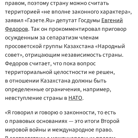
правом, поэтому страну можно считать
территорией «не вполне законного характера»,
заявил «Газете.Ru» депутат Госдумы
Евгений
Федоров
. Так он прокомментировал приговор
осужденным за сепаратизм членам
просоветской группы Казахстана «Народный
совет», отрицающим независимость страны.
Федоров считает, что пока вопрос
территориальной целостности не решен,
в отношении Казахстана должны быть
определенные ограничения, например,
невступление страны в
НАТО
.
«Я говорил и говорю о законности, то есть
о правовых основаниях — это итоги Второй
мировой войны и международное право.