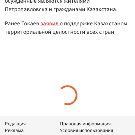
осужденные являются жителями
Петропавловска и гражданами Казахстана.
Ранее Токаев
заявил
о поддержке Казахстаном
территориальной целостности всех стран
Редакция
Правовая информация
Реклама
Условия использования