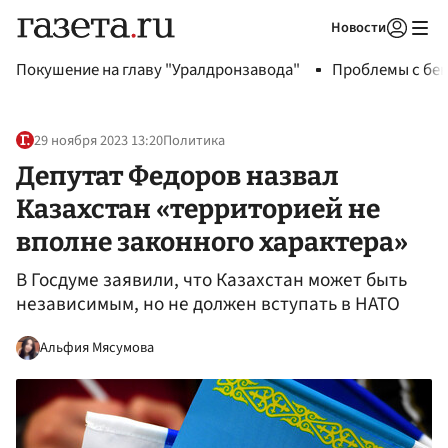
Новости
Авторизоваться
Покушение на главу "Уралдронзавода"
Проблемы с бен
29 ноября 2023 13:20
Политика
Депутат Федоров назвал
Казахстан «территорией не
вполне законного характера»
В Госдуме заявили, что Казахстан может быть
независимым, но не должен вступать в НАТО
Альфия Мясумова