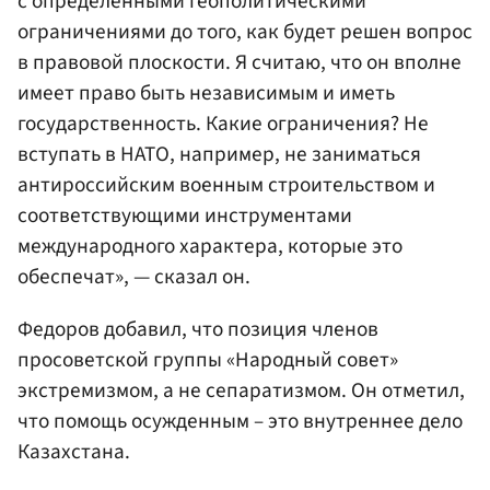
с определенными геополитическими
ограничениями до того, как будет решен вопрос
в правовой плоскости. Я считаю, что он вполне
имеет право быть независимым и иметь
государственность. Какие ограничения? Не
вступать в НАТО, например, не заниматься
антироссийским военным строительством и
соответствующими инструментами
международного характера, которые это
обеспечат», — сказал он.
Федоров добавил, что позиция членов
просоветской группы «Народный совет»
экстремизмом, а не сепаратизмом. Он отметил,
что помощь осужденным – это внутреннее дело
Казахстана.