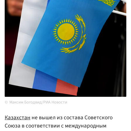
Максим Богодвид/РИА Новости
Казахстан
не вышел из состава Советского
Союза в соответствии с международным