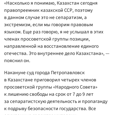
«Насколько я понимаю, Казахстан сегодня
правопреемник казахской ССР, поэтому
в данном случае это не сепаратизм, а
экстремизм, если мы говорим правовым
языком. Еще раз говорю, я не услышал в этих
членах просоветской группы позиции,
направленной на восстановление единого
отечества. Это внутреннее дело Казахстана», —
пояснил он.
Накануне суд города Петропавловск
в Казахстане приговорил четырех членов
просоветской группы «Народного Совета»
к лишению свободы на срок от 7 до 9 лет
за сепаратистскую деятельность и пропаганду
к подрыву безопасности государства. Все