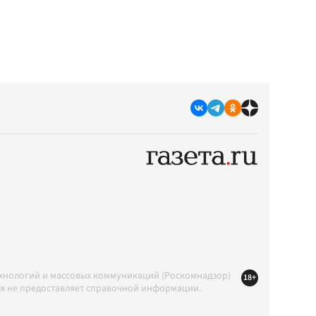
ехнологий и массовых коммуникаций (Роскомнадзор)
18+
ция не предоставляет справочной информации.