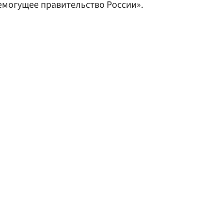
емогущее правительство России».