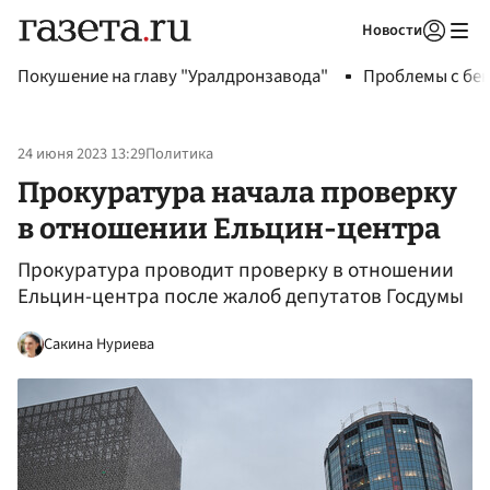
Новости
Авторизоваться
Покушение на главу "Уралдронзавода"
Проблемы с бен
24 июня 2023 13:29
Политика
Прокуратура начала проверку
в отношении Ельцин-центра
Прокуратура проводит проверку в отношении
Ельцин-центра после жалоб депутатов Госдумы
Сакина Нуриева