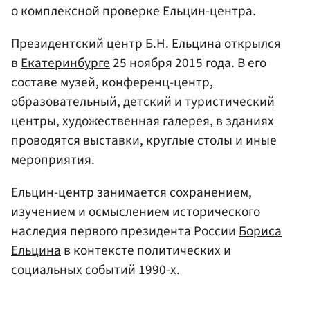
о комплексной проверке Ельцин-центра.
Президентский центр Б.Н. Ельцина открылся
в
Екатеринбурге
25 ноября 2015 года. В его
составе музей, конференц-центр,
образовательный, детский и туристический
центры, художественная галерея, в зданиях
проводятся выставки, круглые столы и иные
мероприятия.
Ельцин-центр занимается сохранением,
изучением и осмыслением исторического
наследия первого президента России
Бориса
Ельцина
в контексте политических и
социальных событий 1990-х.