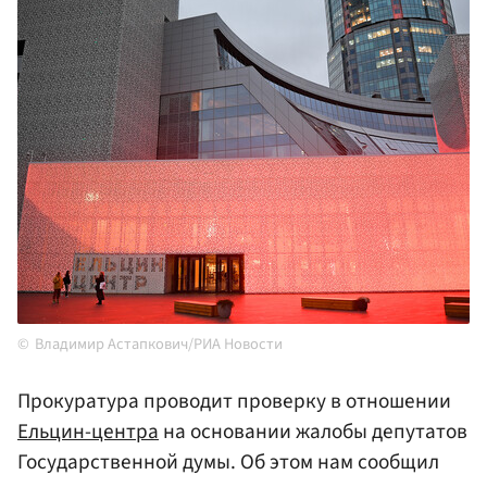
Владимир Астапкович/РИА Новости
Прокуратура проводит проверку в отношении
Ельцин-центра
на основании жалобы депутатов
Государственной думы. Об этом нам сообщил