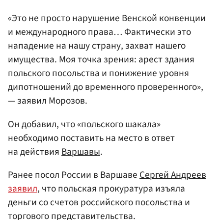
«Это не просто нарушение Венской конвенции
и международного права… Фактически это
нападение на нашу страну, захват нашего
имущества. Моя точка зрения: арест здания
польского посольства и понижение уровня
дипотношений до временного проверенного»,
— заявил Морозов.
Он добавил, что «польского шакала»
необходимо поставить на место в ответ
на действия
Варшавы
.
Ранее посол России в Варшаве
Сергей Андреев
заявил
, что польская прокуратура изъяла
деньги со счетов российского посольства и
торгового представительства.