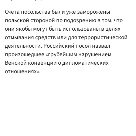
Счета посольства были уже заморожены
польской стороной по подозрению в том, что
они якобы могут быть использованы в целях
отмывания средств или для террористической
деятельности. Российский посол назвал
произошедшее «грубейшим нарушением
Венской конвенции о дипломатических
отношениях».