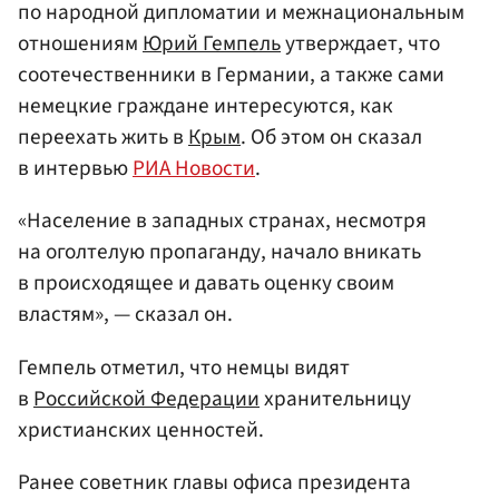
по народной дипломатии и межнациональным
отношениям
Юрий Гемпель
утверждает, что
соотечественники в Германии, а также сами
немецкие граждане интересуются, как
переехать жить в
Крым
. Об этом он сказал
в интервью
РИА Новости
.
«Население в западных странах, несмотря
на оголтелую пропаганду, начало вникать
в происходящее и давать оценку своим
властям», — сказал он.
Гемпель отметил, что немцы видят
в
Российской Федерации
хранительницу
христианских ценностей.
Ранее советник главы офиса президента