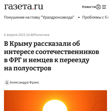
Новости
Авторизоваться
Покушение на главу "Уралдронзавода"
Проблемы с бен
6 апреля 2023 10:46
Политика
В Крыму рассказали об
интересе соотечественников
в ФРГ и немцев к переезду
на полуостров
Александра Франс