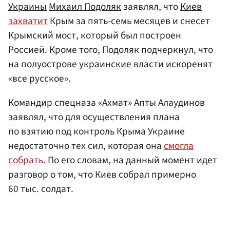
Украины
Михаил Подоляк
заявлял, что
Киев
захватит
Крым за пять-семь месяцев и снесет
Крымский мост, который был построен
Россией. Кроме того, Подоляк подчеркнул, что
на полуострове украинские власти искоренят
«все русское».
Командир спецназа «Ахмат» Апты Алаудинов
заявлял, что для осуществления плана
по взятию под контроль Крыма Украине
недостаточно тех сил, которая она
смогла
собрать
. По его словам, на данный момент идет
разговор о том, что Киев собрал примерно
60 тыс. солдат.