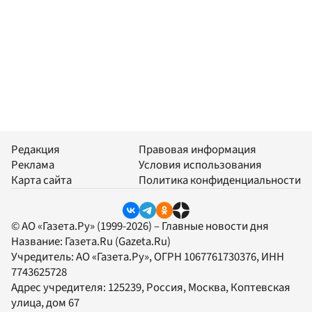
Редакция
Правовая информация
Реклама
Условия использования
Карта сайта
Политика конфиденциальности
© АО «Газета.Ру» (1999-2026) – Главные новости дня
Название:
Газета.Ru
(Gazeta.Ru)
Учредитель:
АО «Газета.Ру»
, ОГРН 1067761730376, ИНН
7743625728
Адрес учредителя: 125239, Россия, Москва, Коптевская
улица, дом 67