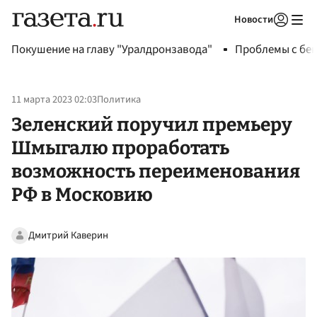
Новости
Авторизоваться
Покушение на главу "Уралдронзавода"
Проблемы с бен
11 марта 2023 02:03
Политика
Зеленский поручил премьеру
Шмыгалю проработать
возможность переименования
РФ в Московию
Дмитрий Каверин