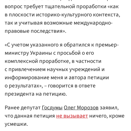
вопрос требует тщательной проработки «как
в плоскости историко-культурного контекста,
так и учитывая возможные международно-
правовые последствия».
«С учетом указанного я обратился к премьер-
министру Украины с просьбой о его
комплексной проработке, в частности
с привлечением научных учреждений и
информирование меня и автора петиции
о результатах», – говорится в ответе
президента на петицию.
Ранее депутат
Госдумы
Олег Морозов
заявил,
что данная петиция
не вызывает
ничего, кроме
усмешки.