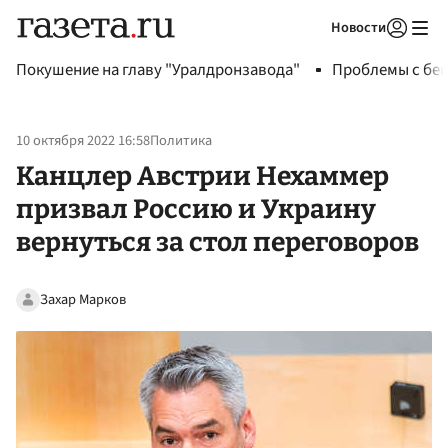
Новости
Авторизоваться
Покушение на главу "Уралдронзавода"
Проблемы с бен
10 октября 2022 16:58
Политика
Канцлер Австрии Нехаммер
призвал Россию и Украину
вернуться за стол переговоров
Захар Марков