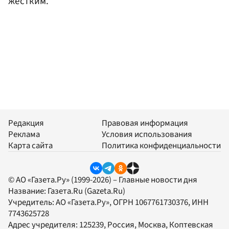
жестким.
Редакция
Правовая информация
Реклама
Условия использования
Карта сайта
Политика конфиденциальности
© АО «Газета.Ру» (1999-2026) – Главные новости дня
Название:
Газета.Ru
(Gazeta.Ru)
Учредитель:
АО «Газета.Ру»
, ОГРН 1067761730376, ИНН
7743625728
Адрес учредителя: 125239, Россия, Москва, Коптевская