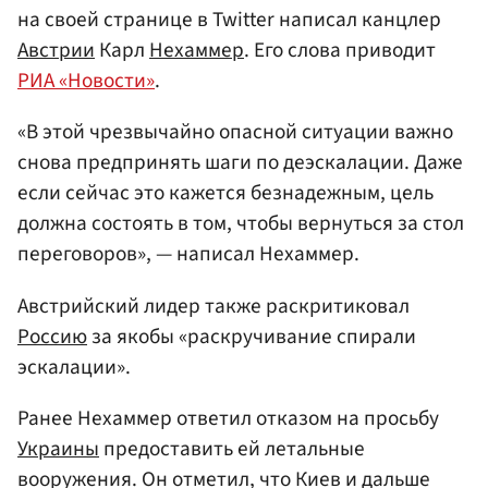
на своей странице в Twitter написал канцлер
Австрии
Карл
Нехаммер
. Его слова приводит
РИА «Новости»
.
«В этой чрезвычайно опасной ситуации важно
снова предпринять шаги по деэскалации. Даже
если сейчас это кажется безнадежным, цель
должна состоять в том, чтобы вернуться за стол
переговоров», — написал Нехаммер.
Австрийский лидер также раскритиковал
Россию
за якобы «раскручивание спирали
эскалации».
Ранее Нехаммер ответил отказом на просьбу
Украины
предоставить ей летальные
вооружения. Он отметил, что Киев и дальше