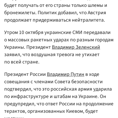
будет получать от его страны только шлемы и
бронежилеты. Политик добавил, что Австрия
продолжает придерживаться нейтралитета.
Утром 10 октября украинские СМИ передавали
о массовых ракетных ударах по разным городам
Украины. Президент
Владимир Зеленский
заявил, что воздушная тревога не утихает
по всей стране.
Президент России
Владимир Путин
в ходе
совещания с членами Совета безопасности
подтвердил, что это российская армия ударила
по инфраструктуре и штабам на Украине. Он
предупредил, что ответ России на продолжение
терактов, организованных Киевом, будет