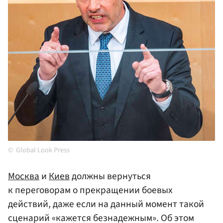
Global Look Press
Москва
и
Киев
должны вернуться
к переговорам о прекращении боевых
действий, даже если на данный момент такой
сценарий «кажется безнадежным». Об этом