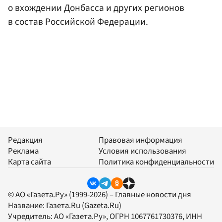
о вхождении Донбасса и других регионов
в состав Российской Федерации.
Редакция
Правовая информация
Реклама
Условия использования
Карта сайта
Политика конфиденциальности
© АО «Газета.Ру» (1999-2026) – Главные новости дня
Название:
Газета.Ru
(Gazeta.Ru)
Учредитель:
АО «Газета.Ру»
, ОГРН 1067761730376, ИНН