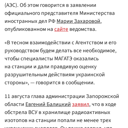
(АЭС). Об этом говорится в заявлении
официального представителя Министерства
иностранных дел РФ
Марии Захаровой
,
опубликованном на
сайте
ведомства.
«В тесном взаимодействии с Агентством и его
руководством будем делать все необходимое,
чтобы специалисты МАГАТЭ оказались
на станции и дали правдивую оценку
разрушительным действиям украинской
стороны», — говорится в сообщении.
11 августа глава администрации Запорожской
области
Евгений Балицкий
заявил
, что в ходе
обстрела ВСУ в хранилище радиоактивных
изотопов на станции попали не менее трех