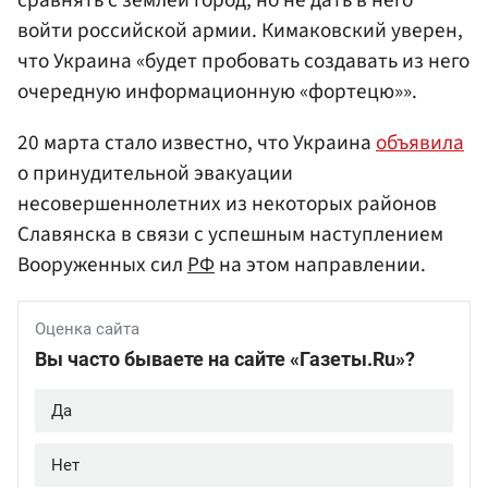
войти российской армии. Кимаковский уверен,
что Украина «будет пробовать создавать из него
очередную информационную «фортецю»».
20 марта стало известно, что Украина
объявила
о принудительной эвакуации
несовершеннолетних из некоторых районов
Славянска в связи с успешным наступлением
Вооруженных сил
РФ
на этом направлении.