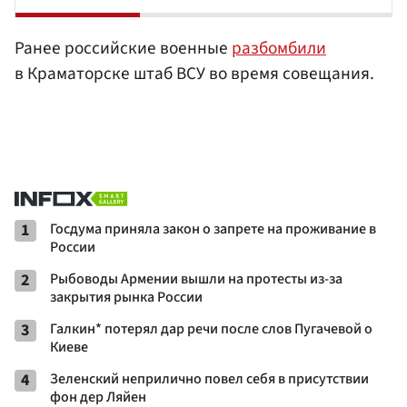
Ранее российские военные
разбомбили
в Краматорске штаб ВСУ во время совещания.
1
Госдума приняла закон о запрете на проживание в
России
2
Рыбоводы Армении вышли на протесты из-за
закрытия рынка России
3
Галкин* потерял дар речи после слов Пугачевой о
Киеве
4
Зеленский неприлично повел cебя в присутствии
фон дер Ляйен