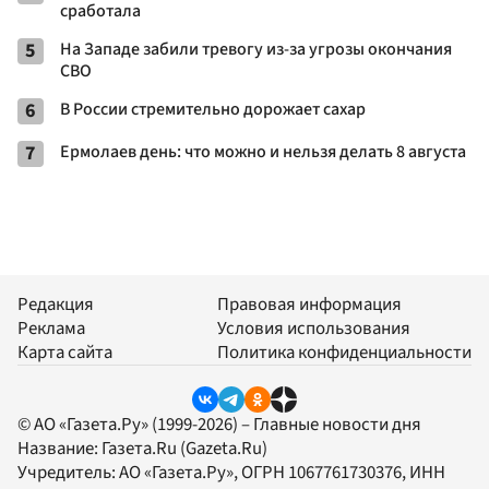
сработала
5
На Западе забили тревогу из-за угрозы окончания
СВО
6
В России стремительно дорожает сахар
7
Ермолаев день: что можно и нельзя делать 8 августа
Редакция
Правовая информация
Реклама
Условия использования
Карта сайта
Политика конфиденциальности
© АО «Газета.Ру» (1999-2026) – Главные новости дня
Название:
Газета.Ru
(Gazeta.Ru)
Учредитель:
АО «Газета.Ру»
, ОГРН 1067761730376, ИНН