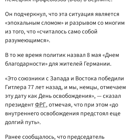
Он подчеркнул, что эта ситуация является
«эпохальным сломом» и разрывом со многим
из того, что «считалось само собой
разумеющимся».
В то же время политик назвал 8 мая «Днем
благодарности» для жителей Германии.
«Это союзники с Запада и Востока победили
Гитлера 77 лет назад, и мы, немцы, отмечаем
эту дату как День освобождения», — сказал
президент
ФРГ
, отмечая, что при этом «до
внутреннего освобождения предстоял еще
долгий путь».
Ранее сообщалось, что председатель