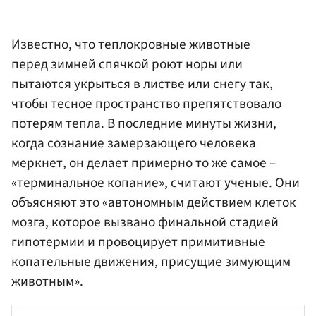
Известно, что теплокровные животные
перед зимней спячкой роют норы или
пытаются укрыться в листве или снегу так,
чтобы тесное пространство препятствовало
потерям тепла. В последние минуты жизни,
когда сознание замерзающего человека
меркнет, он делает примерно то же самое –
«терминальное копание», считают ученые. Они
объясняют это «автономным действием клеток
мозга, которое вызвано финальной стадией
гипотермии и провоцирует примитивные
копательные движения, присущие зимующим
животным».