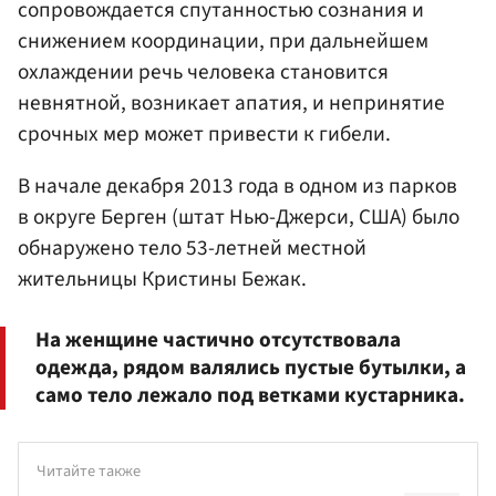
сопровождается спутанностью сознания и
снижением координации, при дальнейшем
охлаждении речь человека становится
невнятной, возникает апатия, и непринятие
срочных мер может привести к гибели.
В начале декабря 2013 года в одном из парков
в округе Берген (штат Нью-Джерси, США) было
обнаружено тело 53-летней местной
жительницы Кристины Бежак.
На женщине частично отсутствовала
одежда, рядом валялись пустые бутылки, а
само тело лежало под ветками кустарника.
Читайте также