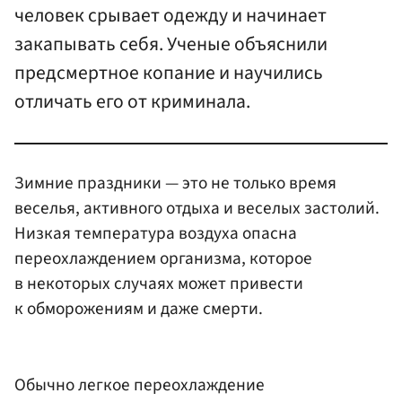
человек срывает одежду и начинает
закапывать себя. Ученые объяснили
предсмертное копание и научились
отличать его от криминала.
Зимние праздники — это не только время
веселья, активного отдыха и веселых застолий.
Низкая температура воздуха опасна
переохлаждением организма, которое
в некоторых случаях может привести
к обморожениям и даже смерти.
Обычно легкое переохлаждение