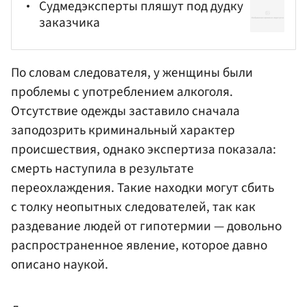
Судмедэксперты пляшут под дудку
заказчика
По словам следователя, у женщины были
проблемы с употреблением алкоголя.
Отсутствие одежды заставило сначала
заподозрить криминальный характер
происшествия, однако экспертиза показала:
смерть наступила в результате
переохлаждения. Такие находки могут сбить
с толку неопытных следователей, так как
раздевание людей от гипотермии — довольно
распространенное явление, которое давно
описано наукой.