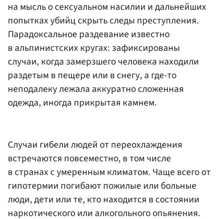
на мысль о сексуальном насилии и дальнейших
попытках убийц скрыть следы преступления.
Парадоксальное раздевание известно
в альпинистских кругах: зафиксированы
случаи, когда замерзшего человека находили
раздетым в пещере или в снегу, а где-то
неподалеку лежала аккуратно сложенная
одежда, иногда прикрытая камнем.
Случаи гибели людей от переохлаждения
встречаются повсеместно, в том числе
в странах с умеренным климатом. Чаще всего от
гипотермии погибают пожилые или больные
люди, дети или те, кто находится в состоянии
наркотического или алкогольного опьянения.