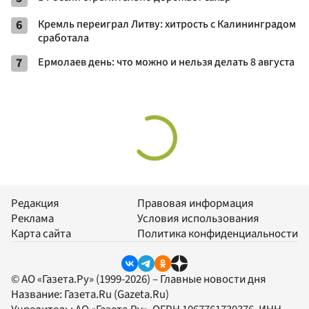
6
Кремль переиграл Литву: хитрость с Калининградом
сработала
7
Ермолаев день: что можно и нельзя делать 8 августа
Редакция
Правовая информация
Реклама
Условия использования
Карта сайта
Политика конфиденциальности
© АО «Газета.Ру» (1999-2026) – Главные новости дня
Название:
Газета.Ru
(Gazeta.Ru)