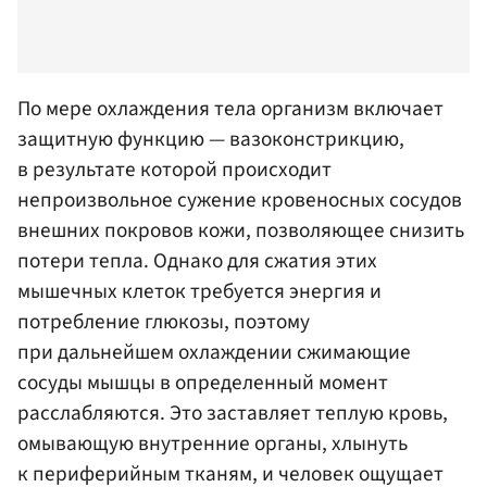
По мере охлаждения тела организм включает
защитную функцию — вазоконстрикцию,
в результате которой происходит
непроизвольное сужение кровеносных сосудов
внешних покровов кожи, позволяющее снизить
потери тепла. Однако для сжатия этих
мышечных клеток требуется энергия и
потребление глюкозы, поэтому
при дальнейшем охлаждении сжимающие
сосуды мышцы в определенный момент
расслабляются. Это заставляет теплую кровь,
омывающую внутренние органы, хлынуть
к периферийным тканям, и человек ощущает