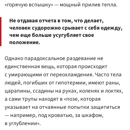
«горячую вспышку» — мощный прилив тепла.
Не отдавая отчета в том, что делает,
человек судорожно срывает с себя одежду,
чем еще больше усугубляет свое
положение.
Однако парадоксальное раздевание не
единственная вещь, которая происходит
с умирающими от переохлаждения. Часто тела
людей, погибших от гипотермии, имеют раны,
царапины, ссадины на руках, коленях и локтях,
а сами трупы находят в «позе, которая
указывает на отчаянные попытки защититься
— например, под кроватью, за шкафом,
в углублении».