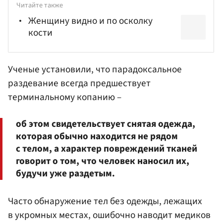
Читайте также
Женщину видно и по осколку
кости
Ученые установили, что парадоксальное
раздевание всегда предшествует
терминальному копанию –
об этом свидетельствует снятая одежда,
которая обычно находится не рядом
с телом, а характер повреждений тканей
говорит о том, что человек наносил их,
будучи уже раздетым.
Часто обнаружение тел без одежды, лежащих
в укромных местах, ошибочно наводит медиков